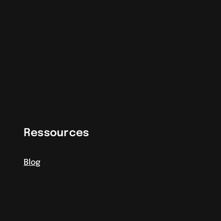
Ressources
Blog