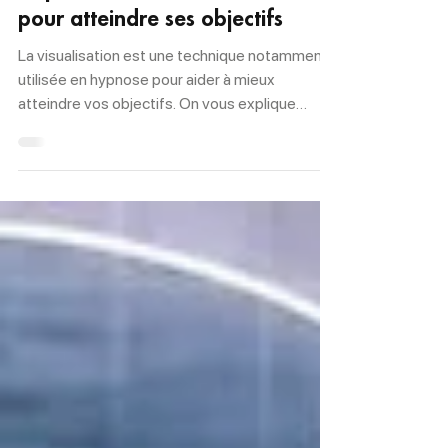
21 juin 2021
Le pouvoir de la visualisation
pour atteindre ses objectifs
La visualisation est une technique notamment
utilisée en hypnose pour aider à mieux
atteindre vos objectifs. On vous explique
comment ça...