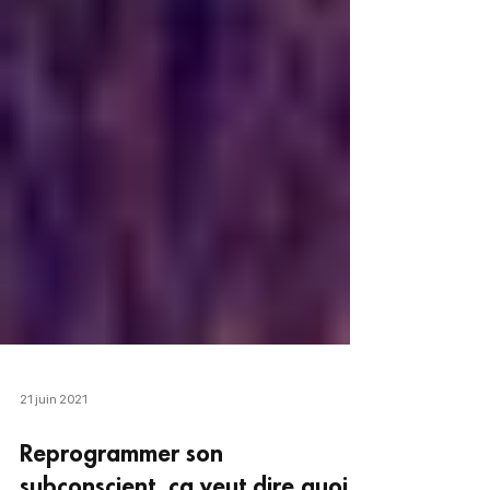
21 juin 2021