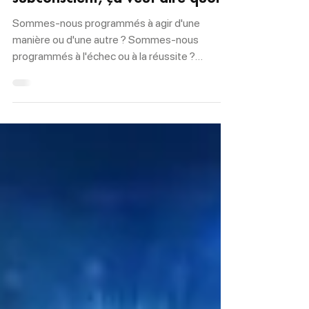
Reprogrammer son
subconscient, ça veut dire quoi ?
Sommes-nous programmés à agir d'une
manière ou d'une autre ? Sommes-nous
programmés à l'échec ou à la réussite ?
Sommes-nous programmés...