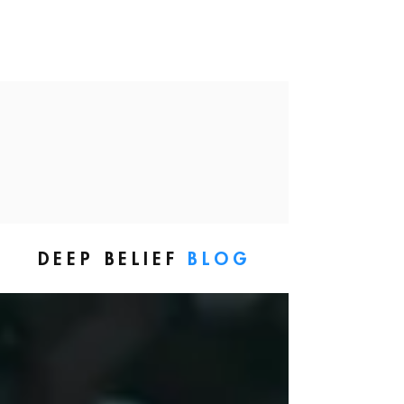
DEEP BELIEF
BLOG