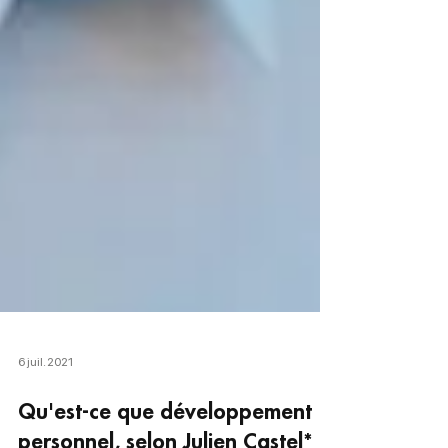
6 juil. 2021
Qu'est-ce que développement