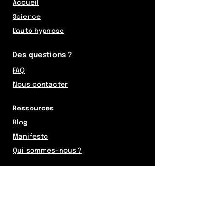
Accueil
Science
L'auto hypnose
Des questions ?
FAQ
Nous contacter
Ressources
Blog
Manifesto
Qui sommes-nous ?