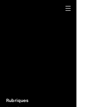
Rubriques