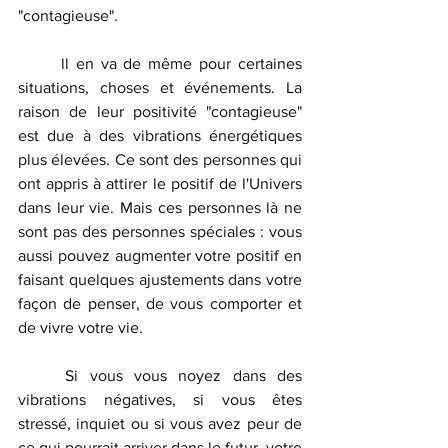
"contagieuse".
	ll en va de même pour certaines 
situations, choses et événements. La 
raison de leur positivité "contagieuse" 
est due à des vibrations énergétiques 
plus élevées. Ce sont des personnes qui 
ont appris à attirer le positif de l'Univers 
dans leur vie. Mais ces personnes là ne 
sont pas des personnes spéciales : vous 
aussi pouvez augmenter votre positif en 
faisant quelques ajustements dans votre 
façon de penser, de vous comporter et 
de vivre votre vie.
	Si vous vous noyez dans des 
vibrations négatives, si vous êtes 
stressé, inquiet ou si vous avez peur de 
ce qui pourrait arriver dans le futur, votre 