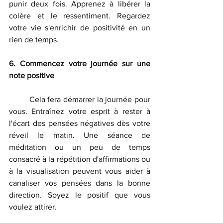
punir deux fois. Apprenez à libérer la 
colère et le ressentiment. Regardez 
votre vie s'enrichir de positivité en un 
rien de temps.
6. Commencez votre journée sur une 
note positive
	Cela fera démarrer la journée pour 
vous. Entraînez votre esprit à rester à 
l'écart des pensées négatives dès votre 
réveil le matin. Une séance de 
méditation ou un peu de temps 
consacré à la répétition d'affirmations ou 
à la visualisation peuvent vous aider à 
canaliser vos pensées dans la bonne 
direction. Soyez le positif que vous 
voulez attirer.