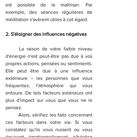
est possible de le maîtriser. Par 
exemple, des séances régulières de 
méditation s'avèrent utiles à cet égard.
2. S'éloigner des influences négatives
	La raison de votre faible niveau 
d'énergie n'est peut-être pas due à vos 
propres actions, pensées ou sentiments. 
Elle peut être due à une influence 
extérieure – les personnes que vous 
fréquentez, l'atmosphère qui vous 
entoure. De tels facteurs extérieurs ont 
plus d'impact sur vous que vous ne le 
pensez.  
	Alors, vérifiez les faits concernant 
ces facteurs dans votre vie. Si vous 
constatez qu'ils vous nuisent ou vous 
épuisent émotionnellement, n'hésitez 