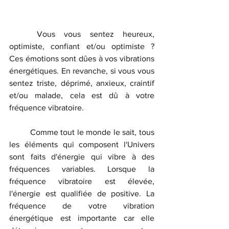
	Vous vous sentez heureux, 
optimiste, confiant et/ou optimiste ?  
Ces émotions sont dûes à vos vibrations 
énergétiques. En revanche, si vous vous 
sentez triste, déprimé, anxieux, craintif 
et/ou malade, cela est dû à votre 
fréquence vibratoire.
	Comme tout le monde le sait, tous 
les éléments qui composent l'Univers 
sont faits d'énergie qui vibre à des 
fréquences variables. Lorsque la 
fréquence vibratoire est élevée, 
l'énergie est qualifiée de positive. La 
fréquence de votre vibration 
énergétique est importante car elle 