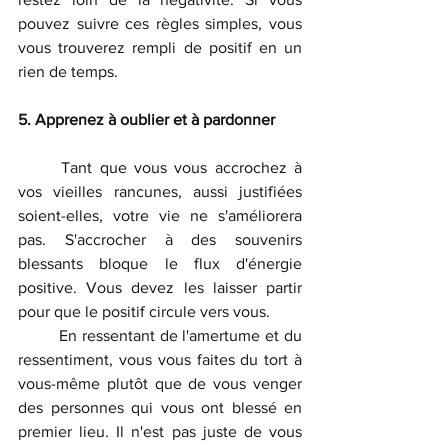
pouvez suivre ces règles simples, vous 
vous trouverez rempli de positif en un 
rien de temps.
5. Apprenez à oublier et à pardonner
	Tant que vous vous accrochez à 
vos vieilles rancunes, aussi justifiées 
soient-elles, votre vie ne s'améliorera 
pas. S'accrocher à des souvenirs 
blessants bloque le flux d'énergie 
positive. Vous devez les laisser partir 
pour que le positif circule vers vous. 
	En ressentant de l'amertume et du 
ressentiment, vous vous faites du tort à 
vous-même plutôt que de vous venger 
des personnes qui vous ont blessé en 
premier lieu. Il n'est pas juste de vous 