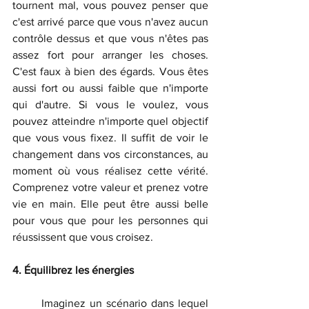
tournent mal, vous pouvez penser que 
c'est arrivé parce que vous n'avez aucun 
contrôle dessus et que vous n'êtes pas 
assez fort pour arranger les choses. 
C'est faux à bien des égards. Vous êtes 
aussi fort ou aussi faible que n'importe 
qui d'autre. Si vous le voulez, vous 
pouvez atteindre n'importe quel objectif 
que vous vous fixez. Il suffit de voir le 
changement dans vos circonstances, au 
moment où vous réalisez cette vérité. 
Comprenez votre valeur et prenez votre 
vie en main. Elle peut être aussi belle 
pour vous que pour les personnes qui 
réussissent que vous croisez.
4. Équilibrez les énergies
	Imaginez un scénario dans lequel 