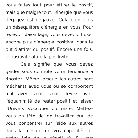
vous faites tout pour attirer le positif, 
mais que malgré tout, l'énergie que vous 
dégagez est négative. Cela crée alors 
un déséquilibre d'énergie en vous. Pour 
recevoir davantage, vous devez diffuser 
encore plus d'énergie positive, dans le 
but d’attirer du positif. Encore une fois, 
la positivité attire la positivité. 
	Cela signifie que vous devez 
garder sous contrôle votre tendance à 
riposter. Même lorsque les autres sont 
méchants avec vous ou se comportent 
mal avec vous, vous devez avoir 
l'équanimité de rester positif et laisser 
l'Univers s'occuper du reste. Mettez-
vous en tête de de travailler dur, de 
vous concentrer sur l'aide aux autres 
dans la mesure de vos capacités, et 
restez loin de la négativité. Si vous 