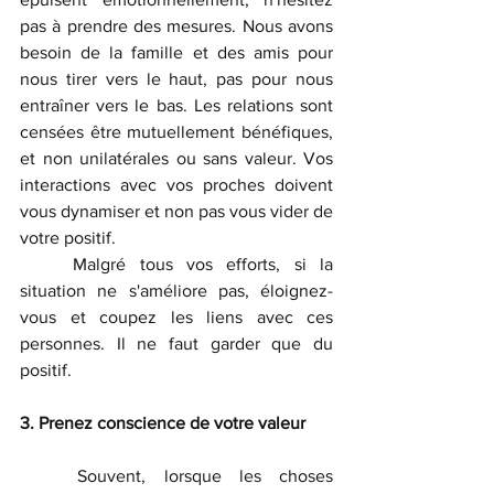
pas à prendre des mesures. Nous avons 
besoin de la famille et des amis pour 
nous tirer vers le haut, pas pour nous 
entraîner vers le bas. Les relations sont 
censées être mutuellement bénéfiques, 
et non unilatérales ou sans valeur. Vos 
interactions avec vos proches doivent 
vous dynamiser et non pas vous vider de 
votre positif.
	Malgré tous vos efforts, si la 
situation ne s'améliore pas, éloignez-
vous et coupez les liens avec ces 
personnes. Il ne faut garder que du 
positif.
3. Prenez conscience de votre valeur
	Souvent, lorsque les choses 