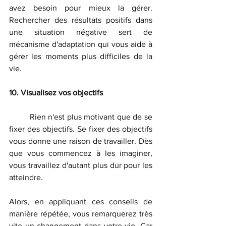
avez besoin pour mieux la gérer. 
Rechercher des résultats positifs dans 
une situation négative sert de 
mécanisme d'adaptation qui vous aide à 
gérer les moments plus difficiles de la 
vie.
10. Visualisez vos objectifs
	Rien n'est plus motivant que de se 
fixer des objectifs. Se fixer des objectifs 
vous donne une raison de travailler. Dès 
que vous commencez à les imaginer, 
vous travaillez d'autant plus dur pour les 
atteindre.
Alors, en appliquant ces conseils de 
manière répétée, vous remarquerez très 
vite un changement dans votre vie. Car 