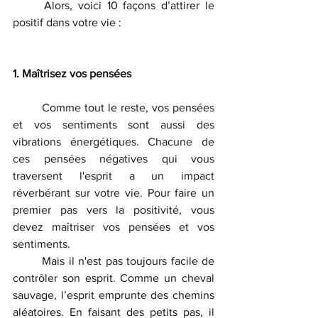
	Alors, voici 10 façons d’attirer le 
positif dans votre vie : 
1. Maîtrisez vos pensées
	Comme tout le reste, vos pensées 
et vos sentiments sont aussi des 
vibrations énergétiques. Chacune de 
ces pensées négatives qui vous 
traversent l'esprit a un impact 
réverbérant sur votre vie. Pour faire un 
premier pas vers la positivité, vous 
devez maîtriser vos pensées et vos 
sentiments. 
	Mais il n'est pas toujours facile de 
contrôler son esprit. Comme un cheval 
sauvage, l’esprit emprunte des chemins 
aléatoires. En faisant des petits pas, il 