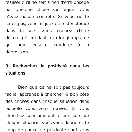
réaliser qu'il ne sert à rien d'être obsédé 
par quelque chose sur lequel vous 
n'avez aucun contrôle. Si vous ne le 
faites pas, vous risquez de rester bloqué 
dans la vie. Vous risquez d'être 
découragé pendant trop longtemps, ce 
qui peut ensuite conduire à la 
dépression.
9. Recherchez la positivité dans les 
situations
	Bien que ce ne soit pas toujours 
facile, apprenez à chercher le bon côté 
des choses dans chaque situation dans 
laquelle vous vous trouvez. Si vous 
cherchez constamment le bon côté de 
chaque situation, vous vous donnerez le 
coup de pouce de positivité dont vous 