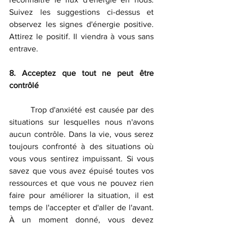
Suivez les suggestions ci-dessus et 
observez les signes d'énergie positive. 
Attirez le positif. Il viendra à vous sans 
entrave.
8. Acceptez que tout ne peut être 
contrôlé
	Trop d'anxiété est causée par des 
situations sur lesquelles nous n'avons 
aucun contrôle. Dans la vie, vous serez 
toujours confronté à des situations où 
vous vous sentirez impuissant. Si vous 
savez que vous avez épuisé toutes vos 
ressources et que vous ne pouvez rien 
faire pour améliorer la situation, il est 
temps de l'accepter et d'aller de l'avant. 
À un moment donné, vous devez 