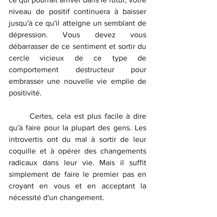
niveau de positif continuera à baisser 
jusqu'à ce qu'il atteigne un semblant de 
dépression. Vous devez vous 
débarrasser de ce sentiment et sortir du 
cercle vicieux de ce type de 
comportement destructeur pour 
embrasser une nouvelle vie emplie de 
positivité.
	Certes, cela est plus facile à dire 
qu'à faire pour la plupart des gens. Les 
introvertis ont du mal à sortir de leur 
coquille et à opérer des changements 
radicaux dans leur vie. Mais il suffit 
simplement de faire le premier pas en 
croyant en vous et en acceptant la 
nécessité d'un changement.