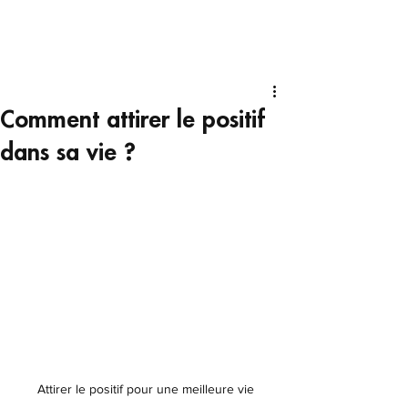
Comment attirer le positif
dans sa vie ?
Attirer le positif pour une meilleure vie