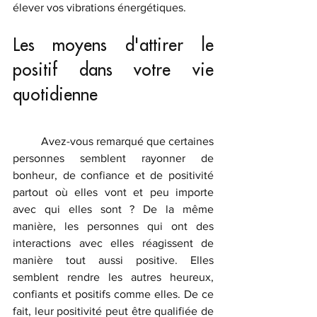
élever vos vibrations énergétiques.
Les moyens d'attirer le 
positif dans votre vie 
quotidienne
	Avez-vous remarqué que certaines 
personnes semblent rayonner de 
bonheur, de confiance et de positivité 
partout où elles vont et peu importe 
avec qui elles sont ? De la même 
manière, les personnes qui ont des 
interactions avec elles réagissent de 
manière tout aussi positive. Elles 
semblent rendre les autres heureux, 
confiants et positifs comme elles. De ce 
fait, leur positivité peut être qualifiée de 