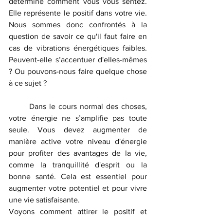
détermine comment vous vous sentez. 
Elle représente le positif dans votre vie. 
Nous sommes donc confrontés à la 
question de savoir ce qu'il faut faire en 
cas de vibrations énergétiques faibles. 
Peuvent-elle s’accentuer d'elles-mêmes 
? Ou pouvons-nous faire quelque chose 
à ce sujet ?
	Dans le cours normal des choses, 
votre énergie ne s’amplifie pas toute 
seule. Vous devez augmenter de 
manière active votre niveau d'énergie 
pour profiter des avantages de la vie, 
comme la tranquillité d'esprit ou la 
bonne santé. Cela est essentiel pour 
augmenter votre potentiel et pour vivre 
une vie satisfaisante.
Voyons comment attirer le positif et 