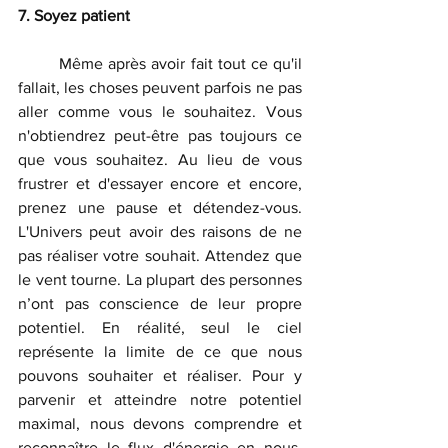
7. Soyez patient
	Même après avoir fait tout ce qu'il 
fallait, les choses peuvent parfois ne pas 
aller comme vous le souhaitez. Vous 
n'obtiendrez peut-être pas toujours ce 
que vous souhaitez. Au lieu de vous 
frustrer et d'essayer encore et encore, 
prenez une pause et détendez-vous. 
L'Univers peut avoir des raisons de ne 
pas réaliser votre souhait. Attendez que 
le vent tourne. La plupart des personnes 
n’ont pas conscience de leur propre 
potentiel. En réalité, seul le ciel 
représente la limite de ce que nous 
pouvons souhaiter et réaliser. Pour y 
parvenir et atteindre notre potentiel 
maximal, nous devons comprendre et 
reconnaître le flux d'énergie en nous. 