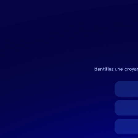
Identifiez une croya