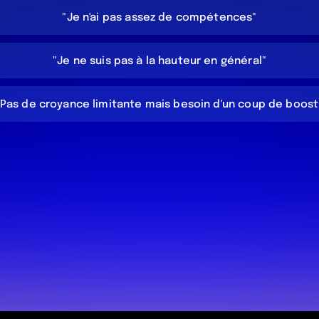
"Je n'ai pas assez de compétences"
"Je ne suis pas à la hauteur en général"
Pas de croyance limitante mais besoin d'un coup de boost