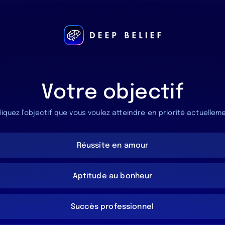
Votre objectif
diquez l'objectif que vous voulez atteindre en priorité actuellem
Réussite en amour
Aptitude au bonheur
Succès professionnel