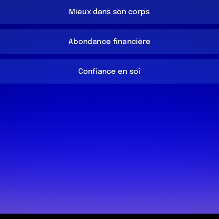
Mieux dans son corps
Abondance financière
Confiance en soi