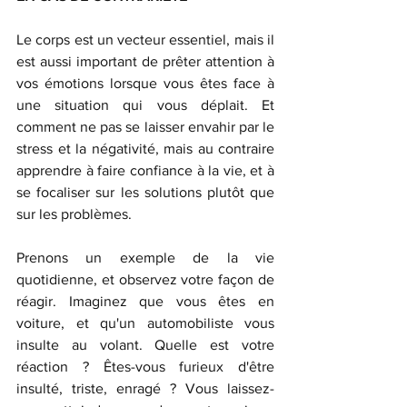
Le corps est un vecteur essentiel, mais il 
est aussi important de prêter attention à 
vos émotions lorsque vous êtes face à 
une situation qui vous déplait. Et 
comment ne pas se laisser envahir par le 
stress et la négativité, mais au contraire 
apprendre à faire confiance à la vie, et à 
se focaliser sur les solutions plutôt que 
sur les problèmes.
Prenons un exemple de la vie 
quotidienne, et observez votre façon de 
réagir. Imaginez que vous êtes en 
voiture, et qu'un automobiliste vous 
insulte au volant. Quelle est votre 
réaction ? Êtes-vous furieux d'être 
insulté, triste, enragé ? Vous laissez-