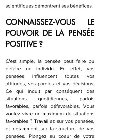
scientifiques démontrent ses bénéfices.
CONNAISSEZ-VOUS LE 
POUVOIR DE LA PENSÉE 
POSITIVE ?
C'est simple, la pensée peut faire ou 
défaire un individu. En effet, vos 
pensées influencent toutes vos 
attitudes, vos paroles et vos décisions. 
Ce qui induit par conséquent des 
situations quotidiennes, parfois 
favorables, parfois défavorables. Vous 
voulez vivre un maximum de situations 
favorables ? Travaillez sur vos pensées, 
et notamment sur la structure de vos 
pensées. Plongez au coeur de votre 