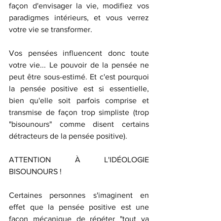
façon d'envisager la vie, modifiez vos 
paradigmes intérieurs, et vous verrez 
votre vie se transformer.
Vos pensées influencent donc toute 
votre vie... Le pouvoir de la pensée ne 
peut être sous-estimé. Et c'est pourquoi 
la pensée positive est si essentielle, 
bien qu'elle soit parfois comprise et 
transmise de façon trop simpliste (trop 
"bisounours" comme disent certains 
détracteurs de la pensée positive).
ATTENTION À L'IDÉOLOGIE 
BISOUNOURS !
Certaines personnes s'imaginent en 
effet que la pensée positive est une 
façon mécanique de répéter "tout va 