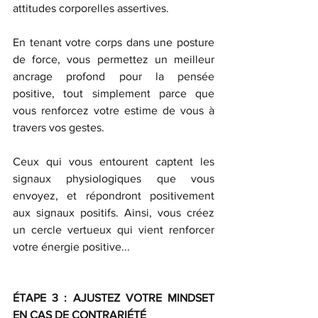
attitudes corporelles assertives.
En tenant votre corps dans une posture 
de force, vous permettez un meilleur 
ancrage profond pour la pensée 
positive, tout simplement parce que 
vous renforcez votre estime de vous à 
travers vos gestes.
Ceux qui vous entourent captent les 
signaux physiologiques que vous 
envoyez, et répondront positivement 
aux signaux positifs. Ainsi, vous créez 
un cercle vertueux qui vient renforcer 
votre énergie positive...
ÉTAPE 3 : AJUSTEZ VOTRE MINDSET 
EN CAS DE CONTRARIÉTÉ