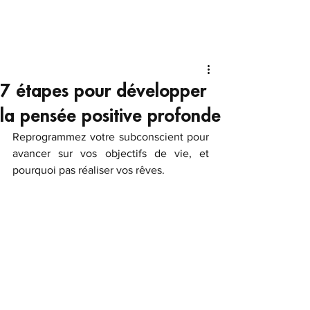
7 étapes pour développer
la pensée positive profonde
Reprogrammez votre subconscient pour 
avancer sur vos objectifs de vie, et 
pourquoi pas réaliser vos rêves.