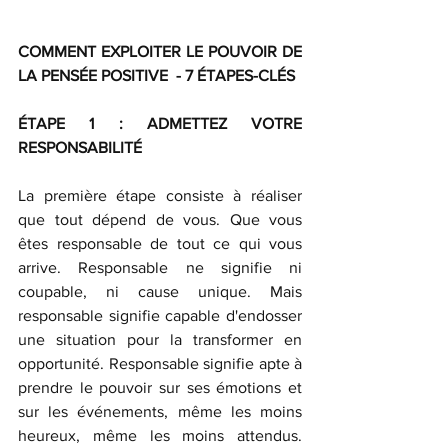
COMMENT EXPLOITER LE POUVOIR DE 
LA PENSÉE POSITIVE  - 7 ÉTAPES-CLÉS
ÉTAPE 1 : ADMETTEZ VOTRE 
RESPONSABILITÉ
La première étape consiste à réaliser 
que tout dépend de vous. Que vous 
êtes responsable de tout ce qui vous 
arrive. Responsable ne signifie ni 
coupable, ni cause unique. Mais 
responsable signifie capable d'endosser 
une situation pour la transformer en 
opportunité. Responsable signifie apte à 
prendre le pouvoir sur ses émotions et 
sur les événements, même les moins 
heureux, même les moins attendus. 