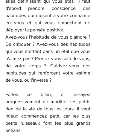
elles définissent qui vous êtes. Il faut 
d'abord prendre conscience des 
habitudes qui nuisent à votre confiance 
en vous et qui vous empêchent de 
déployer la pensée positive.
Avez-vous l'habitude de vous plaindre ? 
De critiquer ? Avez-vous des habitudes 
qui vous mettent dans un état que vous 
n'aimez pas ? Prenez-vous soin de vous, 
de votre corps ? Cultivez-vous des 
habitudes qui renforcent votre estime 
de vous, ou l'inverse ?
Faites ce bilan, et essayez 
progressivement de modifier les petits 
rien de la vie de tous les jours. Il vaut 
mieux commencez petit, car les plus 
petits ruisseaux font les plus grands 
océans. 