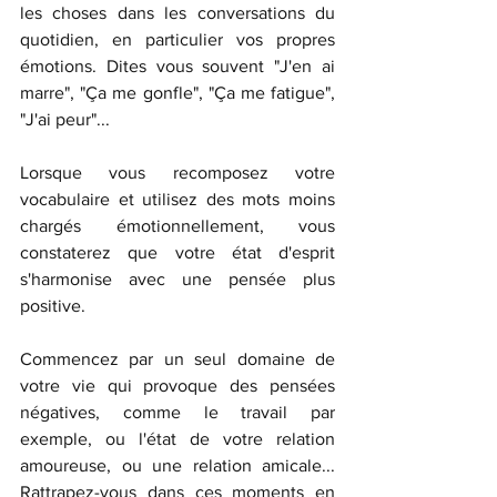
les choses dans les conversations du 
quotidien, en particulier vos propres 
émotions. Dites vous souvent "J'en ai 
marre", "Ça me gonfle", "Ça me fatigue", 
"J'ai peur"... 
Lorsque vous recomposez votre 
vocabulaire et utilisez des mots moins 
chargés émotionnellement, vous 
constaterez que votre état d'esprit 
s'harmonise avec une pensée plus 
positive.
Commencez par un seul domaine de 
votre vie qui provoque des pensées 
négatives, comme le travail par 
exemple, ou l'état de votre relation 
amoureuse, ou une relation amicale... 
Rattrapez-vous dans ces moments en 