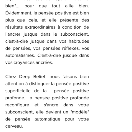
bien"... pour que tout aille bien. 
Évidemment, la pensée positive est bien 
plus que cela, et elle présente des 
résultats extraordinaires à condition de 
l'ancrer jusque dans le subconscient, 
c'est-à-dire jusque dans vos habitudes 
de pensées, vos pensées réflexes, vos 
automatismes. C'est-à-dire jusque dans 
vos croyances ancrées. 
Chez Deep Belief, nous faisons bien 
attention à distinguer la pensée positive 
superficielle de la  pensée positive 
profonde. La pensée positive profonde 
reconfigure et s'ancre dans votre 
subconscient, elle devient un "modèle" 
de pensée automatique pour votre 
cerveau.