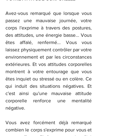
Avez-vous remarqué que lorsque vous 
passez une mauvaise journée, votre 
corps l'exprime à travers des postures, 
des attitudes, une énergie basse... Vous 
êtes affalé, renfermé... Vous vous 
laissez physiquement contrôler par votre 
environnement et par les circonstances 
extérieures. Et vos attitudes corporelles 
montrent à votre entourage que vous 
êtes inquiet ou stressé ou en colère. Ce 
qui induit des situations négatives. Et 
c'est ainsi qu'une mauvaise attitude 
corporelle renforce une mentalité 
négative.
Vous avez forcément déjà remarqué 
combien le corps s'exprime pour vous et 