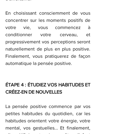
En choisissant consciemment de vous 
concentrer sur les moments positifs de 
votre vie, vous commencez à 
conditionner votre cerveau, et 
progressivement vos perceptions seront 
naturellement de plus en plus positive. 
Finalement, vous pratiquerez de façon 
automatique la pensée positive.
ÉTAPE 4 : ÉTUDIEZ VOS HABITUDES ET 
CRÉEZ-EN DE NOUVELLES
La pensée positive commence par vos 
petites habitudes du quotidien, car les 
habitudes orientent votre énergie, votre 
mental, vos gestuelles... Et finalement, 