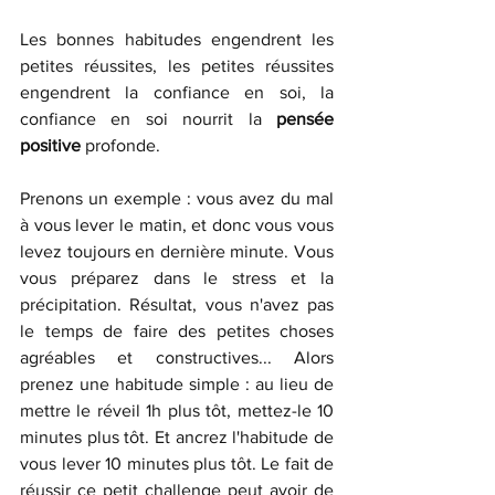
Les bonnes habitudes engendrent les 
petites réussites, les petites réussites 
engendrent la confiance en soi, la 
confiance en soi nourrit la 
pensée 
positive
 profonde.
Prenons un exemple : vous avez du mal 
à vous lever le matin, et donc vous vous 
levez toujours en dernière minute. Vous 
vous préparez dans le stress et la 
précipitation. Résultat, vous n'avez pas 
le temps de faire des petites choses 
agréables et constructives... Alors 
prenez une habitude simple : au lieu de 
mettre le réveil 1h plus tôt, mettez-le 10 
minutes plus tôt. Et ancrez l'habitude de 
vous lever 10 minutes plus tôt. Le fait de 
réussir ce petit challenge peut avoir de 