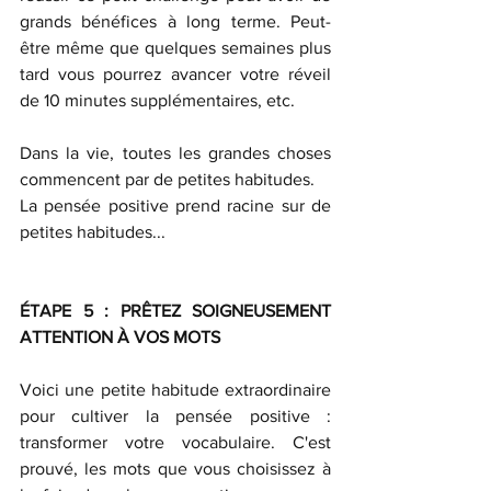
grands bénéfices à long terme. Peut-
être même que quelques semaines plus 
tard vous pourrez avancer votre réveil 
de 10 minutes supplémentaires, etc.
Dans la vie, toutes les grandes choses 
commencent par de petites habitudes. 
La pensée positive prend racine sur de 
petites habitudes...
ÉTAPE 5 : PRÊTEZ SOIGNEUSEMENT 
ATTENTION À VOS MOTS
Voici une petite habitude extraordinaire 
pour cultiver la pensée positive : 
transformer votre vocabulaire. C'est 
prouvé, les mots que vous choisissez à 