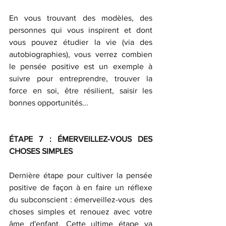
En vous trouvant des modèles, des 
personnes qui vous inspirent et dont 
vous pouvez étudier la vie (via des 
autobiographies), vous verrez combien 
le pensée positive est un exemple à 
suivre pour entreprendre, trouver la 
force en soi, être résilient, saisir les 
bonnes opportunités...
ÉTAPE 7 : ÉMERVEILLEZ-VOUS DES 
CHOSES SIMPLES 
Dernière étape pour cultiver la pensée 
positive de façon à en faire un réflexe 
du subconscient : émerveillez-vous  des 
choses simples et renouez avec votre 
âme d'enfant. Cette ultime étape va 