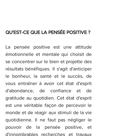
QU'EST-CE QUE LA PENSÉE POSITIVE ?
La pensée positive est une attitude 
émotionnelle et mentale qui choisit de 
se concentrer sur le bien et projette des 
résultats bénéfiques. Il s'agit d'anticiper 
le bonheur, la santé et le succès, de 
vous entraîner à avoir cet état d'esprit 
d'abondance, de confiance et de 
gratitude au quotidien. Cet état d'esprit 
est une véritable façon de percevoir le 
monde et de réagir aux stimuli de la vie 
quotidienne. Il ne faut pas négliger le 
pouvoir de la pensée positive, et 
d'innombrables recherches et travaux 