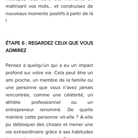
maîtrisant vos mots... et construisez de 
nouveaux moments positifs à partir de là 
!
ÉTAPE 6 : REGARDEZ CEUX QUE VOUS 
ADMIREZ
Pensez à quelqu'un qui a eu un impact 
profond sur votre vie. Cela peut être un 
ami proche, un membre de la famille ou 
une personne que vous n’avez jamais 
rencontrée, comme une célébrité, un 
athlète professionnel ou un 
entrepreneur renommé. De quelle 
manière cette personne vit-elle ? A-elle 
pu débloquer des choses et mener une 
vie extraordinaire grâce à ses habitudes 