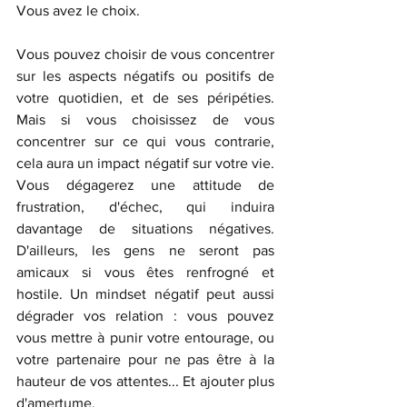
Vous avez le choix. 
Vous pouvez choisir de vous concentrer 
sur les aspects négatifs ou positifs de 
votre quotidien, et de ses péripéties. 
Mais si vous choisissez de vous 
concentrer sur ce qui vous contrarie, 
cela aura un impact négatif sur votre vie. 
Vous dégagerez une attitude de 
frustration, d'échec, qui induira 
davantage de situations négatives. 
D'ailleurs, les gens ne seront pas 
amicaux si vous êtes renfrogné et 
hostile. Un mindset négatif peut aussi 
dégrader vos relation : vous pouvez 
vous mettre à punir votre entourage, ou 
votre partenaire pour ne pas être à la 
hauteur de vos attentes... Et ajouter plus 
d'amertume.