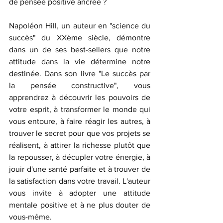
de pensée positive ancrée ?
Napoléon Hill, un auteur en "science du 
succès" du XXème siècle, démontre 
dans un de ses best-sellers que notre 
attitude dans la vie détermine notre 
destinée. Dans son livre "Le succès par 
la pensée constructive", vous 
apprendrez à découvrir les pouvoirs de 
votre esprit, à transformer le monde qui 
vous entoure, à faire réagir les autres, à 
trouver le secret pour que vos projets se 
réalisent, à attirer la richesse plutôt que 
la repousser, à décupler votre énergie, à 
jouir d'une santé parfaite et à trouver de 
la satisfaction dans votre travail. L'auteur 
vous invite à adopter une attitude 
mentale positive et à ne plus douter de 
vous-même.