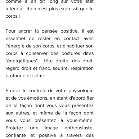
comme il en dit long sur votre état 
intérieur. Rien n'est plus expressif que le 
corps !
Pour ancrer la pensée positive, il est 
essentiel de rester en contact avec 
l'énergie de son corps, et d'habituer son 
corps à conserver des postures dites 
"énergétiques" : tête droite, dos droit, 
regard droit et franc, sourire, respiration 
profonde et calme...
Prenez le contrôle de votre physiologie 
et de vos émotions, en étant d'abord fier 
de la façon dont vous vous présentez 
aux autres, et même de la façon dont 
vous vous présentez à vous-même. 
Projetez une image enthousiaste, 
confiante et positive à travers des 