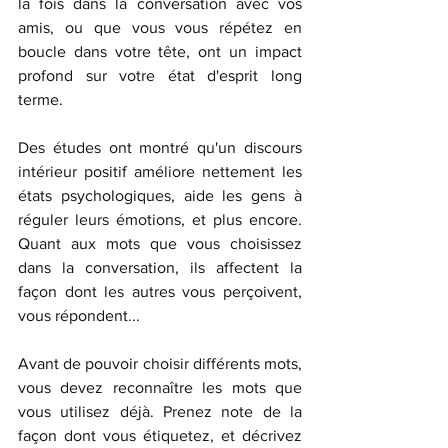
la fois dans la conversation avec vos 
amis, ou que vous vous répétez en 
boucle dans votre tête, ont un impact 
profond sur votre état d'esprit long 
terme. 
Des études ont montré qu'un discours 
intérieur positif améliore nettement les 
états psychologiques, aide les gens à 
réguler leurs émotions, et plus encore. 
Quant aux mots que vous choisissez 
dans la conversation, ils affectent la 
façon dont les autres vous perçoivent, 
vous répondent...
Avant de pouvoir choisir différents mots, 
vous devez reconnaître les mots que 
vous utilisez déjà. Prenez note de la 
façon dont vous étiquetez, et décrivez 