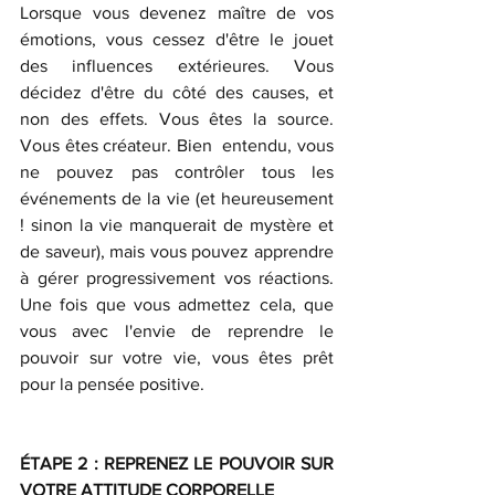
Lorsque vous devenez maître de vos 
émotions, vous cessez d'être le jouet 
des influences extérieures. Vous 
décidez d'être du côté des causes, et 
non des effets. Vous êtes la source. 
Vous êtes créateur. Bien  entendu, vous 
ne pouvez pas contrôler tous les 
événements de la vie (et heureusement 
! sinon la vie manquerait de mystère et 
de saveur), mais vous pouvez apprendre 
à gérer progressivement vos réactions. 
Une fois que vous admettez cela, que 
vous avec l'envie de reprendre le 
pouvoir sur votre vie, vous êtes prêt 
pour la pensée positive.
ÉTAPE 2 : REPRENEZ LE POUVOIR SUR 
VOTRE ATTITUDE CORPORELLE