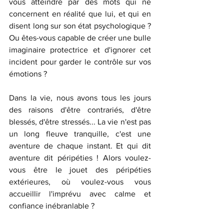
vous atteindre par des mots qui ne 
concernent en réalité que lui, et qui en 
disent long sur son état psychologique ? 
Ou êtes-vous capable de créer une bulle 
imaginaire protectrice et d'ignorer cet 
incident pour garder le contrôle sur vos 
émotions ?
Dans la vie, nous avons tous les jours 
des raisons d'être contrariés, d'être 
blessés, d'être stressés... La vie n'est pas 
un long fleuve tranquille, c'est une 
aventure de chaque instant. Et qui dit 
aventure dit péripéties ! Alors voulez-
vous être le jouet des péripéties 
extérieures, où voulez-vous vous 
accueillir l'imprévu avec calme et 
confiance inébranlable ? 