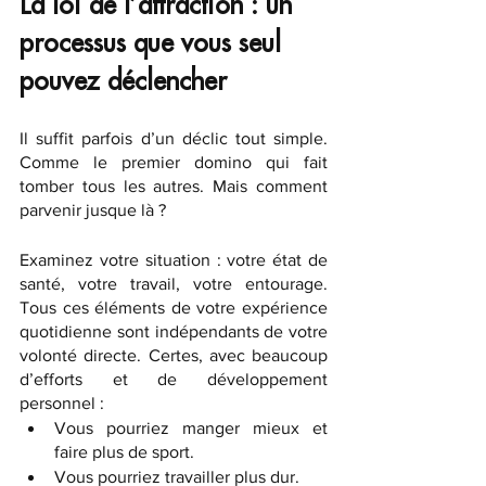
La loi de l’attraction : un 
processus que vous seul 
pouvez déclencher
Il suffit parfois d’un déclic tout simple. 
Comme le premier domino qui fait 
tomber tous les autres. Mais comment 
parvenir jusque là ?
Examinez votre situation : votre état de 
santé, votre travail, votre entourage. 
Tous ces éléments de votre expérience 
quotidienne sont indépendants de votre 
volonté directe. Certes, avec beaucoup 
d’efforts et de développement 
personnel :
Vous pourriez manger mieux et 
faire plus de sport.
Vous pourriez travailler plus dur.