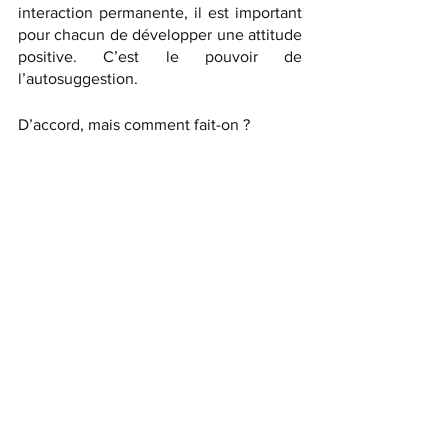
interaction permanente, il est important 
pour chacun de développer une attitude 
positive. C’est le pouvoir de 
l’autosuggestion. 
D’accord, mais comment fait-on ?