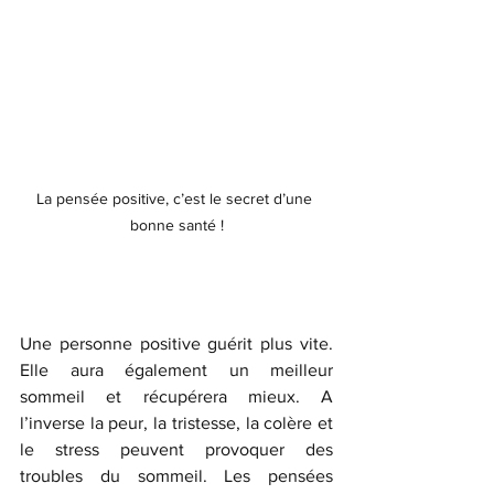
La pensée positive, c’est le secret d’une 
bonne santé !
Une personne positive guérit plus vite. 
Elle aura également un meilleur 
sommeil et récupérera mieux. A 
l’inverse la peur, la tristesse, la colère et 
le stress peuvent provoquer des 
troubles du sommeil. Les pensées 