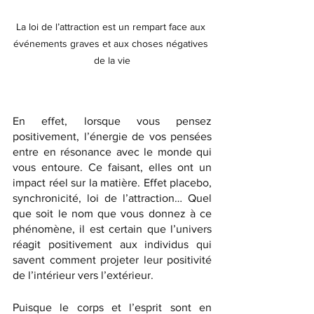
La loi de l’attraction est un rempart face aux 
événements graves et aux choses négatives 
de la vie
En effet, lorsque vous pensez 
positivement, l’énergie de vos pensées 
entre en résonance avec le monde qui 
vous entoure. Ce faisant, elles ont un 
impact réel sur la matière. Effet placebo, 
synchronicité, loi de l’attraction… Quel 
que soit le nom que vous donnez à ce 
phénomène, il est certain que l’univers 
réagit positivement aux individus qui 
savent comment projeter leur positivité 
de l’intérieur vers l’extérieur.  
Puisque le corps et l’esprit sont en 