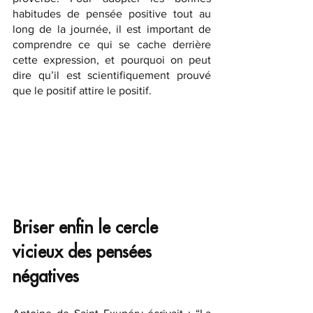
habitudes de pensée positive tout au 
long de la journée, il est important de 
comprendre ce qui se cache derrière 
cette expression, et pourquoi on peut 
dire qu’il est scientifiquement prouvé 
que le positif attire le positif.
Briser enfin le cercle 
vicieux des pensées 
négatives