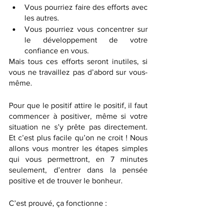
Vous pourriez faire des efforts avec 
les autres.
Vous pourriez vous concentrer sur 
le développement de votre 
confiance en vous.
Mais tous ces efforts seront inutiles, si 
vous ne travaillez pas d’abord sur vous-
même. 
Pour que le positif attire le positif, il faut 
commencer à positiver, même si votre 
situation ne s’y prête pas directement. 
Et c’est plus facile qu’on ne croit ! Nous 
allons vous montrer les étapes simples 
qui vous permettront, en 7 minutes 
seulement, d’entrer dans la pensée 
positive et de trouver le bonheur. 
C’est prouvé, ça fonctionne : 