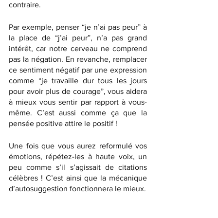
contraire. 
Par exemple, penser “je n’ai pas peur” à 
la place de “j’ai peur”, n’a pas grand 
intérêt, car notre cerveau ne comprend 
pas la négation. En revanche, remplacer 
ce sentiment négatif par une expression 
comme “je travaille dur tous les jours 
pour avoir plus de courage”, vous aidera 
à mieux vous sentir par rapport à vous-
même. C’est aussi comme ça que la 
pensée positive attire le positif !
Une fois que vous aurez reformulé vos 
émotions, répétez-les à haute voix, un 
peu comme s’il s’agissait de citations 
célèbres ! C’est ainsi que la mécanique 
d’autosuggestion fonctionnera le mieux.