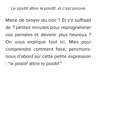
Le positif attire le positif, et c'est prouvé
Marre de broyer du noir ? Et s’il suffisait 
de 7 petites minutes pour reprogrammer 
vos pensées et devenir plus heureux ? 
On vous explique tout ici. Mais pour 
comprendre comment faire, penchons-
nous d’abord sur cette petite expression 
: “le positif attire le positif.”