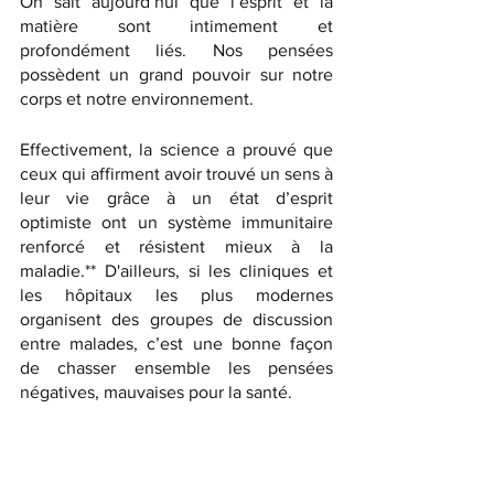
On sait aujourd’hui que l’esprit et la 
matière sont intimement et 
profondément liés. Nos pensées 
possèdent un grand pouvoir sur notre 
corps et notre environnement. 
Effectivement, la science a prouvé que 
ceux qui affirment avoir trouvé un sens à 
leur vie grâce à un état d’esprit 
optimiste ont un système immunitaire 
renforcé et résistent mieux à la 
maladie.** D'ailleurs, si les cliniques et 
les hôpitaux les plus modernes 
organisent des groupes de discussion 
entre malades, c’est une bonne façon 
de chasser ensemble les pensées 
négatives, mauvaises pour la santé.