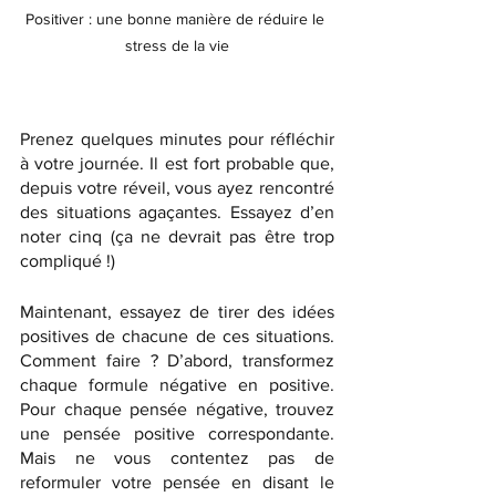
Positiver : une bonne manière de réduire le 
stress de la vie
Prenez quelques minutes pour réfléchir 
à votre journée. Il est fort probable que, 
depuis votre réveil, vous ayez rencontré 
des situations agaçantes. Essayez d’en 
noter cinq (ça ne devrait pas être trop 
compliqué !)
Maintenant, essayez de tirer des idées 
positives de chacune de ces situations. 
Comment faire ? D’abord, transformez 
chaque formule négative en positive. 
Pour chaque pensée négative, trouvez 
une pensée positive correspondante. 
Mais ne vous contentez pas de 
reformuler votre pensée en disant le 