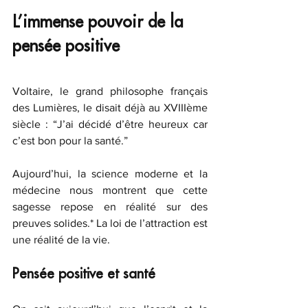
L’immense pouvoir de la 
pensée positive
Voltaire, le grand philosophe français 
des Lumières, le disait déjà au XVIIIème 
siècle : “J’ai décidé d’être heureux car 
c’est bon pour la santé.” 
Aujourd’hui, la science moderne et la 
médecine nous montrent que cette 
sagesse repose en réalité sur des 
preuves solides.* La loi de l’attraction est 
une réalité de la vie. 
Pensée positive et santé