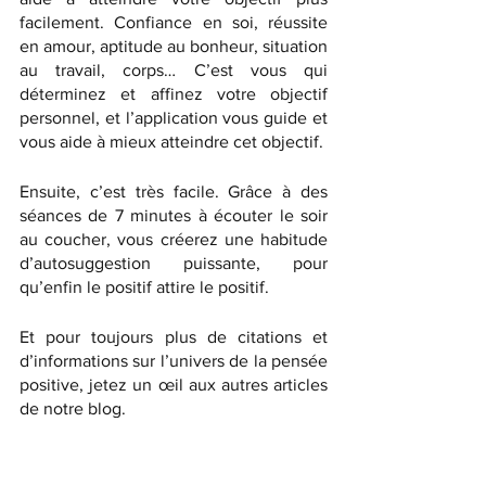
facilement. Confiance en soi, réussite 
en amour, aptitude au bonheur, situation 
au travail, corps… C’est vous qui 
déterminez et affinez votre objectif 
personnel, et l’application vous guide et 
vous aide à mieux atteindre cet objectif.
Ensuite, c’est très facile. Grâce à des 
séances de 7 minutes à écouter le soir 
au coucher, vous créerez une habitude 
d’autosuggestion puissante, pour 
qu’enfin le positif attire le positif.
Et pour toujours plus de citations et 
d’informations sur l’univers de la pensée 
positive, jetez un œil aux autres articles 
de notre blog. 
C’est un véritable guide pour créer des 
habitudes et des émotions positives. 