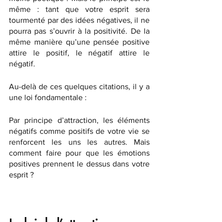
même : tant que votre esprit sera 
tourmenté par des idées négatives, il ne 
pourra pas s’ouvrir à la positivité. De la 
même manière qu’une pensée positive 
attire le positif, le négatif attire le 
négatif.
Au-delà de ces quelques citations, il y a 
une loi fondamentale : 
Par principe d’attraction, les éléments 
négatifs comme positifs de votre vie se 
renforcent les uns les autres. Mais 
comment faire pour que les émotions 
positives prennent le dessus dans votre 
esprit ?