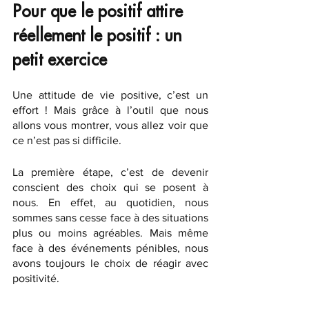
Pour que le positif attire 
réellement le positif : un 
petit exercice
Une attitude de vie positive, c’est un 
effort ! Mais grâce à l’outil que nous 
allons vous montrer, vous allez voir que 
ce n’est pas si difficile. 
La première étape, c’est de devenir 
conscient des choix qui se posent à 
nous. En effet, au quotidien, nous 
sommes sans cesse face à des situations 
plus ou moins agréables. Mais même 
face à des événements pénibles, nous 
avons toujours le choix de réagir avec 
positivité. 