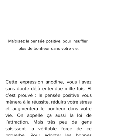
Maîtrisez la pensée positive, pour insuffler 
plus de bonheur dans votre vie.
Cette expression anodine, vous l’avez 
sans doute déjà entendue mille fois. Et 
c’est prouvé : la pensée positive vous 
mènera à la réussite, réduira votre stress 
et augmentera le bonheur dans votre 
vie. On appelle ça aussi la loi de 
l’attraction. Mais très peu de gens 
saisissent la véritable force de ce 
proverbe. Pour adopter les bonnes 