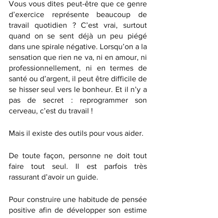
Vous vous dites peut-être que ce genre 
d’exercice représente beaucoup de 
travail quotidien ? C’est vrai, surtout 
quand on se sent déjà un peu piégé 
dans une spirale négative. Lorsqu’on a la 
sensation que rien ne va, ni en amour, ni 
professionnellement, ni en termes de 
santé ou d’argent, il peut être difficile de 
se hisser seul vers le bonheur. Et il n’y a 
pas de secret : reprogrammer son 
cerveau, c’est du travail !
Mais il existe des outils pour vous aider.
De toute façon, personne ne doit tout 
faire tout seul. Il est parfois très 
rassurant d’avoir un guide. 
Pour construire une habitude de pensée 
positive afin de développer son estime 