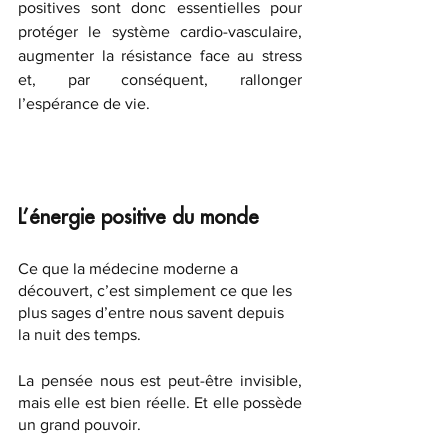
positives sont donc essentielles pour 
protéger le système cardio-vasculaire, 
augmenter la résistance face au stress 
et, par conséquent, rallonger 
l’espérance de vie.
L’énergie positive du monde
Ce que la médecine moderne a 
découvert, c’est simplement ce que les 
plus sages d’entre nous savent depuis 
la nuit des temps. 
La pensée nous est peut-être invisible, 
mais elle est bien réelle. Et elle possède 
un grand pouvoir.