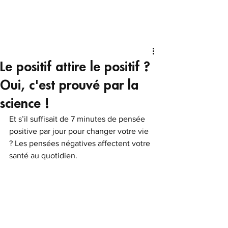
Le positif attire le positif ?
Oui, c'est prouvé par la
science !
Et s’il suffisait de 7 minutes de pensée 
positive par jour pour changer votre vie 
? Les pensées négatives affectent votre 
santé au quotidien.