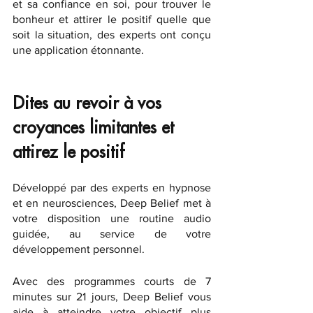
et sa confiance en soi, pour trouver le 
bonheur et attirer le positif quelle que 
soit la situation, des experts ont conçu 
une application étonnante. 
Dites au revoir à vos 
croyances limitantes et 
attirez le positif
Développé par des experts en hypnose 
et en neurosciences, Deep Belief met à 
votre disposition une routine audio 
guidée, au service de votre 
développement personnel. 
Avec des programmes courts de 7 
minutes sur 21 jours, Deep Belief vous 
aide à atteindre votre objectif plus 