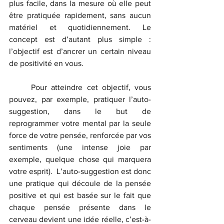
plus facile, dans la mesure où elle peut 
être pratiquée rapidement, sans aucun 
matériel et quotidiennement. Le 
concept est d’autant plus simple : 
l’objectif est d’ancrer un certain niveau 
de positivité en vous.
	Pour atteindre cet objectif, vous 
pouvez, par exemple, pratiquer l’auto-
suggestion, dans le but de 
reprogrammer votre mental par la seule 
force de votre pensée, renforcée par vos 
sentiments (une intense joie par 
exemple, quelque chose qui marquera 
votre esprit).  L’auto-suggestion est donc 
une pratique qui découle de la pensée 
positive et qui est basée sur le fait que 
chaque pensée présente dans le 
cerveau devient une idée réelle, c’est-à-