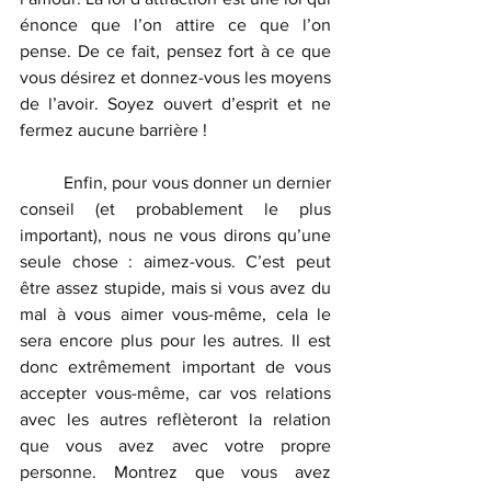
énonce que l’on attire ce que l’on 
pense. De ce fait, pensez fort à ce que 
vous désirez et donnez-vous les moyens 
de l’avoir. Soyez ouvert d’esprit et ne 
fermez aucune barrière !
	Enfin, pour vous donner un dernier 
conseil (et probablement le plus 
important), nous ne vous dirons qu’une 
seule chose : aimez-vous. C’est peut 
être assez stupide, mais si vous avez du 
mal à vous aimer vous-même, cela le 
sera encore plus pour les autres. Il est 
donc extrêmement important de vous 
accepter vous-même, car vos relations 
avec les autres reflèteront la relation 
que vous avez avec votre propre 
personne. Montrez que vous avez 