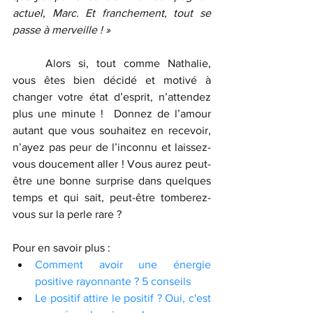
actuel, Marc. Et franchement, tout se 
passe à merveille ! »
	Alors si, tout comme Nathalie, 
vous êtes bien décidé et motivé à 
changer votre état d’esprit, n’attendez 
plus une minute !  Donnez de l’amour 
autant que vous souhaitez en recevoir, 
n’ayez pas peur de l’inconnu et laissez-
vous doucement aller ! Vous aurez peut-
être une bonne surprise dans quelques 
temps et qui sait, peut-être tomberez-
vous sur la perle rare ?
Pour en savoir plus :
Comment avoir une énergie 
positive rayonnante ? 5 conseils
Le positif attire le positif ? Oui, c'est 