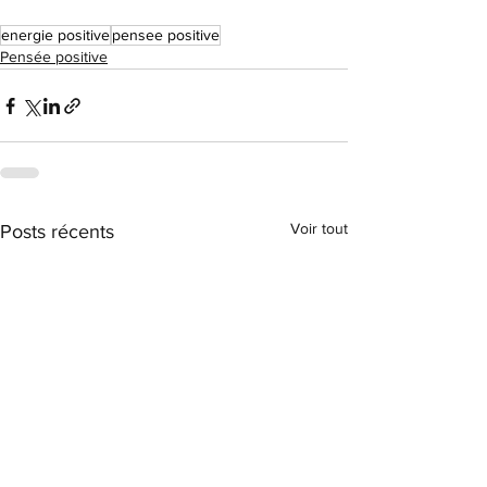
energie positive
pensee positive
Pensée positive
Voir tout
Posts récents