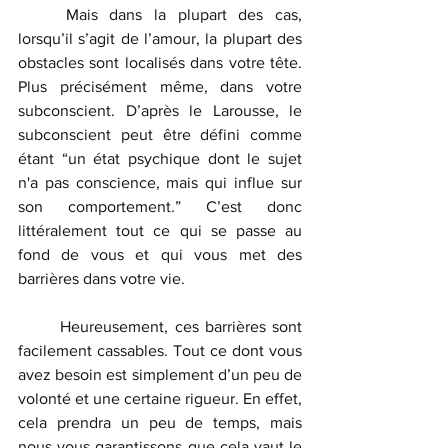
	Mais dans la plupart des cas, 
lorsqu’il s’agit de l’amour, la plupart des 
obstacles sont localisés dans votre tête. 
Plus précisément même, dans votre 
subconscient. D’après le Larousse, le 
subconscient peut être défini comme 
étant “un état psychique dont le sujet 
n'a pas conscience, mais qui influe sur 
son comportement.” C’est donc 
littéralement tout ce qui se passe au 
fond de vous et qui vous met des 
barrières dans votre vie.
	Heureusement, ces barrières sont 
facilement cassables. Tout ce dont vous 
avez besoin est simplement d’un peu de 
volonté et une certaine rigueur. En effet, 
cela prendra un peu de temps, mais 
nous vous garantissons que cela vaut le 