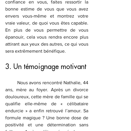
confiance en vous, faites ressortir la 
bonne estime de vous que vous avez 
envers vous-même et montrez votre 
vraie valeur, de quoi vous êtes capable. 
En plus de vous permettre de vous 
épanouir, cela vous rendra encore plus 
attirant aux yeux des autres, ce qui vous 
sera extrêmement bénéfique.
3. Un témoignage motivant
	Nous avons rencontré Nathalie, 44 
ans, mère au foyer. Après un divorce 
douloureux, cette mère de famille qui se 
qualifie elle-même de « célibataire 
endurcie » a enfin retrouvé l’amour. Sa 
formule magique ? Une bonne dose de 
positivité et une détermination sans 