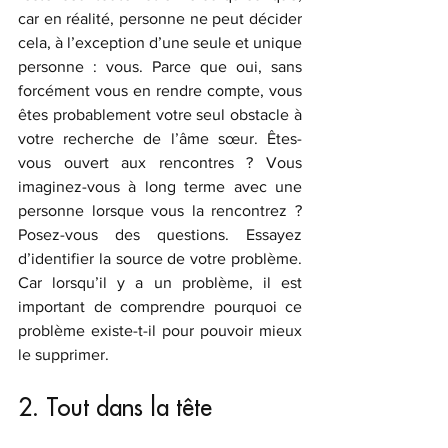
car en réalité, personne ne peut décider 
cela, à l’exception d’une seule et unique 
personne : vous. Parce que oui, sans 
forcément vous en rendre compte, vous 
êtes probablement votre seul obstacle à 
votre recherche de l’âme sœur. Êtes-
vous ouvert aux rencontres ? Vous 
imaginez-vous à long terme avec une 
personne lorsque vous la rencontrez ? 
Posez-vous des questions. Essayez 
d’identifier la source de votre problème. 
Car lorsqu’il y a un problème, il est 
important de comprendre pourquoi ce 
problème existe-t-il pour pouvoir mieux 
le supprimer.
2. Tout dans la tête