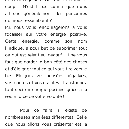
coup ! N’est-il pas connu que nous 
attirons généralement des personnes 
qui nous ressemblent ?
Ici, nous vous encouragerons à vous 
focaliser sur votre énergie positive. 
Cette énergie, comme son nom 
l’indique, a pour but de supprimer tout 
ce qui est relatif au négatif : il ne vous 
faut que garder le bon côté des choses 
et d’éloigner tout ce qui vous tire vers le 
bas. Eloignez vos pensées négatives, 
vos doutes et vos craintes. Transformez 
tout ceci en énergie positive grâce à la 
seule force de votre volonté !
	Pour ce faire, il existe de 
nombreuses manières différentes. Celle 
que nous allons vous présenter est la 