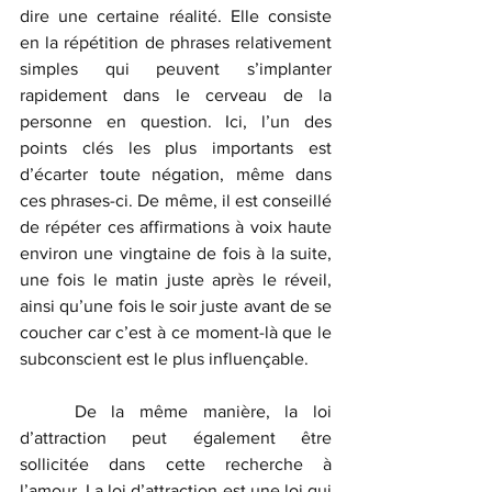
dire une certaine réalité. Elle consiste 
en la répétition de phrases relativement 
simples qui peuvent s’implanter 
rapidement dans le cerveau de la 
personne en question. Ici, l’un des 
points clés les plus importants est 
d’écarter toute négation, même dans 
ces phrases-ci. De même, il est conseillé 
de répéter ces affirmations à voix haute 
environ une vingtaine de fois à la suite, 
une fois le matin juste après le réveil, 
ainsi qu’une fois le soir juste avant de se 
coucher car c’est à ce moment-là que le 
subconscient est le plus influençable.
	De la même manière, la loi 
d’attraction peut également être 
sollicitée dans cette recherche à 
l’amour. La loi d’attraction est une loi qui 