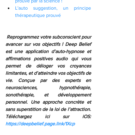
prouvé par la science !
L'auto suggestion, un principe 
thérapeutique prouvé
 Reprogrammez votre subconscient pour 
avancer sur vos objectifs ! Deep Belief 
est une application d’auto-hypnose et 
affirmations positives audio qui vous 
permet de déloger vos croyances 
limitantes, et d’atteindre vos objectifs de 
vie. Conçue par des experts en 
neurosciences, hypnothérapie, 
sonothérapie, et développement 
personnel. Une approche concrète et 
sans superstition de la loi de l’attraction. 
Téléchargez ici sur iOS: 
https://deepbelief.page.link/1Xcp