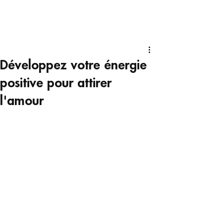
Développez votre énergie
positive pour attirer
l'amour