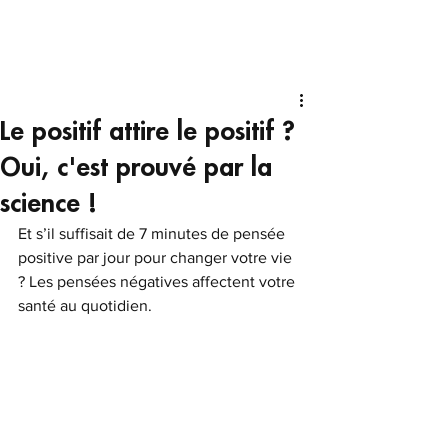
Le positif attire le positif ?
Oui, c'est prouvé par la
science !
Et s’il suffisait de 7 minutes de pensée 
positive par jour pour changer votre vie 
? Les pensées négatives affectent votre 
santé au quotidien.