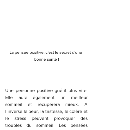
La pensée positive, c’est le secret d’une 
bonne santé !
Une personne positive guérit plus vite. 
Elle aura également un meilleur 
sommeil et récupérera mieux. A 
l’inverse la peur, la tristesse, la colère et 
le stress peuvent provoquer des 
troubles du sommeil. Les pensées 