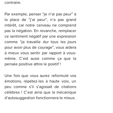
contraire. 
Par exemple, penser “je n’ai pas peur” à 
la place de “j’ai peur”, n’a pas grand 
intérêt, car notre cerveau ne comprend 
pas la négation. En revanche, remplacer 
ce sentiment négatif par une expression 
comme “je travaille dur tous les jours 
pour avoir plus de courage”, vous aidera 
à mieux vous sentir par rapport à vous-
même. C’est aussi comme ça que la 
pensée positive attire le positif !
Une fois que vous aurez reformulé vos 
émotions, répétez-les à haute voix, un 
peu comme s’il s’agissait de citations 
célèbres ! C’est ainsi que la mécanique 
d’autosuggestion fonctionnera le mieux.