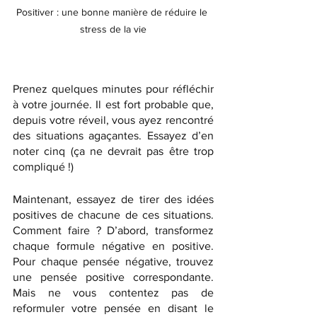
Positiver : une bonne manière de réduire le 
stress de la vie
Prenez quelques minutes pour réfléchir 
à votre journée. Il est fort probable que, 
depuis votre réveil, vous ayez rencontré 
des situations agaçantes. Essayez d’en 
noter cinq (ça ne devrait pas être trop 
compliqué !)
Maintenant, essayez de tirer des idées 
positives de chacune de ces situations. 
Comment faire ? D’abord, transformez 
chaque formule négative en positive. 
Pour chaque pensée négative, trouvez 
une pensée positive correspondante. 
Mais ne vous contentez pas de 
reformuler votre pensée en disant le 