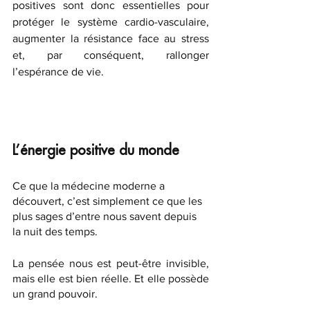
positives sont donc essentielles pour 
protéger le système cardio-vasculaire, 
augmenter la résistance face au stress 
et, par conséquent, rallonger 
l’espérance de vie.
L’énergie positive du monde
Ce que la médecine moderne a 
découvert, c’est simplement ce que les 
plus sages d’entre nous savent depuis 
la nuit des temps. 
La pensée nous est peut-être invisible, 
mais elle est bien réelle. Et elle possède 
un grand pouvoir.