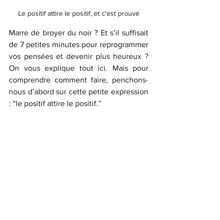
Le positif attire le positif, et c'est prouvé
Marre de broyer du noir ? Et s’il suffisait 
de 7 petites minutes pour reprogrammer 
vos pensées et devenir plus heureux ? 
On vous explique tout ici. Mais pour 
comprendre comment faire, penchons-
nous d’abord sur cette petite expression 
: “le positif attire le positif.”