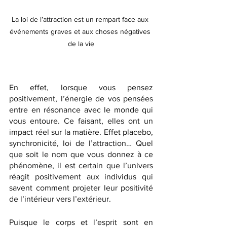
La loi de l’attraction est un rempart face aux 
événements graves et aux choses négatives 
de la vie
En effet, lorsque vous pensez 
positivement, l’énergie de vos pensées 
entre en résonance avec le monde qui 
vous entoure. Ce faisant, elles ont un 
impact réel sur la matière. Effet placebo, 
synchronicité, loi de l’attraction… Quel 
que soit le nom que vous donnez à ce 
phénomène, il est certain que l’univers 
réagit positivement aux individus qui 
savent comment projeter leur positivité 
de l’intérieur vers l’extérieur.  
Puisque le corps et l’esprit sont en 