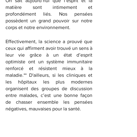
On sait aujourd’hui que l’esprit et la 
matière sont intimement et 
profondément liés. Nos pensées 
possèdent un grand pouvoir sur notre 
corps et notre environnement. 
Effectivement, la science a prouvé que 
ceux qui affirment avoir trouvé un sens à 
leur vie grâce à un état d’esprit 
optimiste ont un système immunitaire 
renforcé et résistent mieux à la 
maladie.** D'ailleurs, si les cliniques et 
les hôpitaux les plus modernes 
organisent des groupes de discussion 
entre malades, c’est une bonne façon 
de chasser ensemble les pensées 
négatives, mauvaises pour la santé.