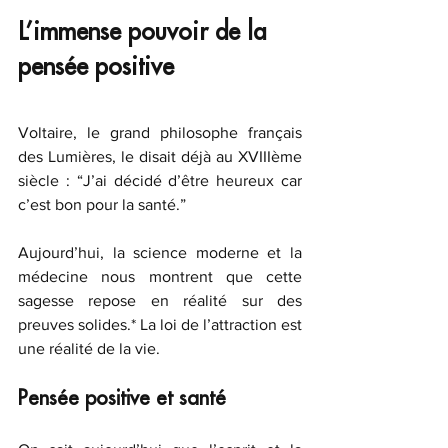
L’immense pouvoir de la 
pensée positive
Voltaire, le grand philosophe français 
des Lumières, le disait déjà au XVIIIème 
siècle : “J’ai décidé d’être heureux car 
c’est bon pour la santé.” 
Aujourd’hui, la science moderne et la 
médecine nous montrent que cette 
sagesse repose en réalité sur des 
preuves solides.* La loi de l’attraction est 
une réalité de la vie. 
Pensée positive et santé