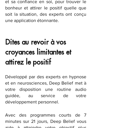
et sa confiance en soi, pour trouver le 
bonheur et attirer le positif quelle que 
soit la situation, des experts ont conçu 
une application étonnante. 
Dites au revoir à vos 
croyances limitantes et 
attirez le positif
Développé par des experts en hypnose 
et en neurosciences, Deep Belief met à 
votre disposition une routine audio 
guidée, au service de votre 
développement personnel. 
Avec des programmes courts de 7 
minutes sur 21 jours, Deep Belief vous 
aide à atteindre votre objectif plus 