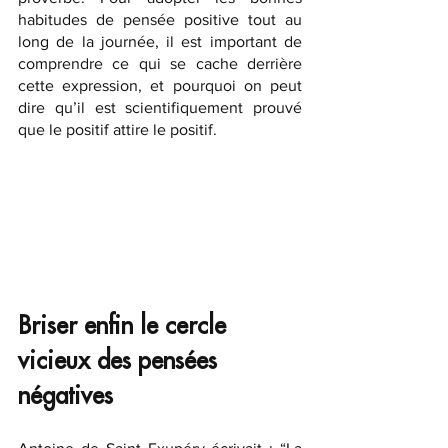
habitudes de pensée positive tout au 
long de la journée, il est important de 
comprendre ce qui se cache derrière 
cette expression, et pourquoi on peut 
dire qu’il est scientifiquement prouvé 
que le positif attire le positif.
Briser enfin le cercle 
vicieux des pensées 
négatives