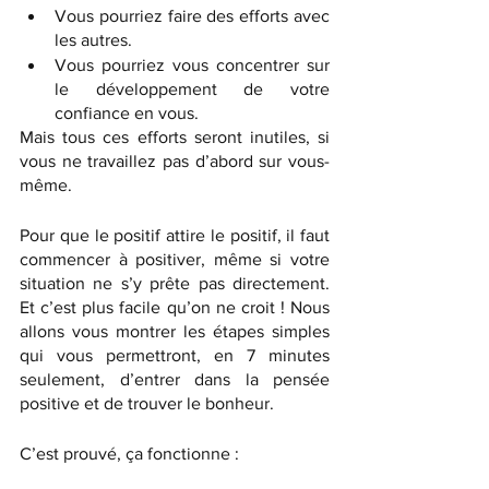
Vous pourriez faire des efforts avec 
les autres.
Vous pourriez vous concentrer sur 
le développement de votre 
confiance en vous.
Mais tous ces efforts seront inutiles, si 
vous ne travaillez pas d’abord sur vous-
même. 
Pour que le positif attire le positif, il faut 
commencer à positiver, même si votre 
situation ne s’y prête pas directement. 
Et c’est plus facile qu’on ne croit ! Nous 
allons vous montrer les étapes simples 
qui vous permettront, en 7 minutes 
seulement, d’entrer dans la pensée 
positive et de trouver le bonheur. 
C’est prouvé, ça fonctionne : 