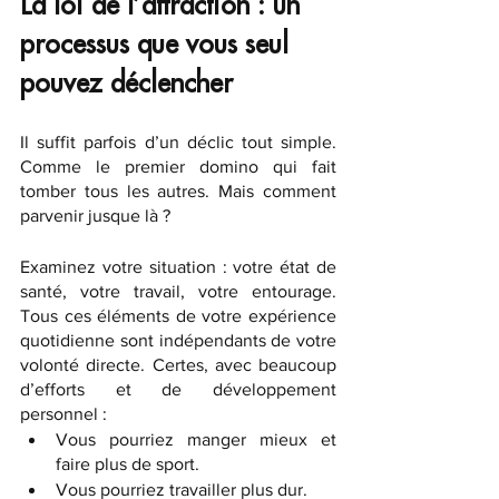
La loi de l’attraction : un 
processus que vous seul 
pouvez déclencher
Il suffit parfois d’un déclic tout simple. 
Comme le premier domino qui fait 
tomber tous les autres. Mais comment 
parvenir jusque là ?
Examinez votre situation : votre état de 
santé, votre travail, votre entourage. 
Tous ces éléments de votre expérience 
quotidienne sont indépendants de votre 
volonté directe. Certes, avec beaucoup 
d’efforts et de développement 
personnel :
Vous pourriez manger mieux et 
faire plus de sport.
Vous pourriez travailler plus dur.