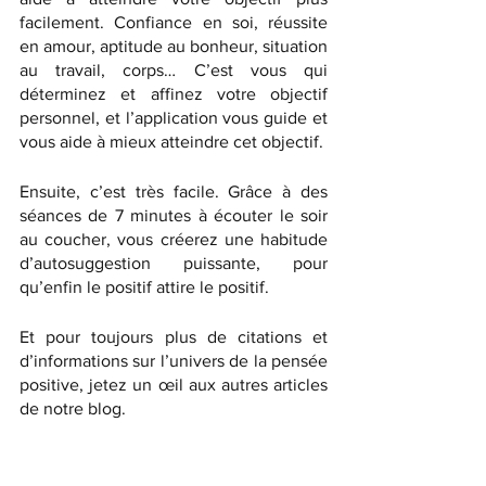
facilement. Confiance en soi, réussite 
en amour, aptitude au bonheur, situation 
au travail, corps… C’est vous qui 
déterminez et affinez votre objectif 
personnel, et l’application vous guide et 
vous aide à mieux atteindre cet objectif.
Ensuite, c’est très facile. Grâce à des 
séances de 7 minutes à écouter le soir 
au coucher, vous créerez une habitude 
d’autosuggestion puissante, pour 
qu’enfin le positif attire le positif.
Et pour toujours plus de citations et 
d’informations sur l’univers de la pensée 
positive, jetez un œil aux autres articles 
de notre blog. 
C’est un véritable guide pour créer des 
habitudes et des émotions positives. 