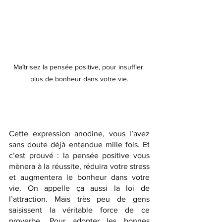
Maîtrisez la pensée positive, pour insuffler 
plus de bonheur dans votre vie.
Cette expression anodine, vous l’avez 
sans doute déjà entendue mille fois. Et 
c’est prouvé : la pensée positive vous 
mènera à la réussite, réduira votre stress 
et augmentera le bonheur dans votre 
vie. On appelle ça aussi la loi de 
l’attraction. Mais très peu de gens 
saisissent la véritable force de ce 
proverbe. Pour adopter les bonnes 