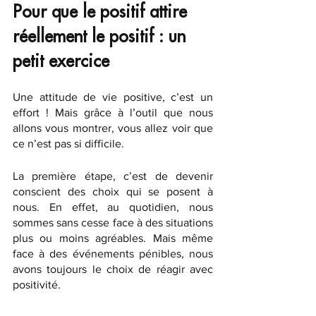
Pour que le positif attire 
réellement le positif : un 
petit exercice
Une attitude de vie positive, c’est un 
effort ! Mais grâce à l’outil que nous 
allons vous montrer, vous allez voir que 
ce n’est pas si difficile. 
La première étape, c’est de devenir 
conscient des choix qui se posent à 
nous. En effet, au quotidien, nous 
sommes sans cesse face à des situations 
plus ou moins agréables. Mais même 
face à des événements pénibles, nous 
avons toujours le choix de réagir avec 
positivité. 