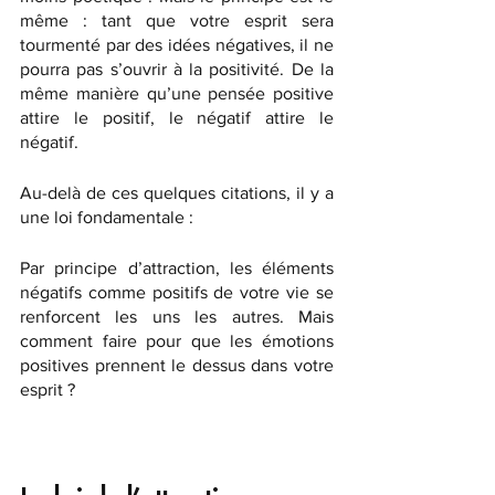
même : tant que votre esprit sera 
tourmenté par des idées négatives, il ne 
pourra pas s’ouvrir à la positivité. De la 
même manière qu’une pensée positive 
attire le positif, le négatif attire le 
négatif.
Au-delà de ces quelques citations, il y a 
une loi fondamentale : 
Par principe d’attraction, les éléments 
négatifs comme positifs de votre vie se 
renforcent les uns les autres. Mais 
comment faire pour que les émotions 
positives prennent le dessus dans votre 
esprit ?