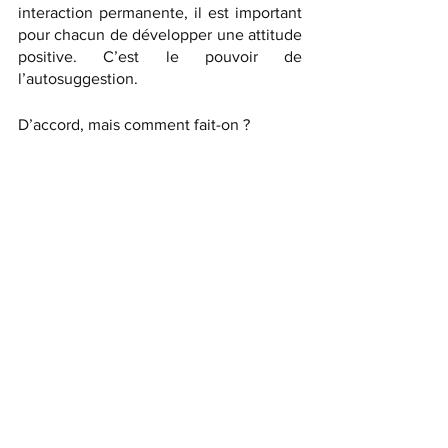
interaction permanente, il est important 
pour chacun de développer une attitude 
positive. C’est le pouvoir de 
l’autosuggestion. 
D’accord, mais comment fait-on ?