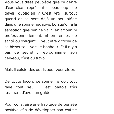
Vous vous dites peut-être que ce genre 
d’exercice représente beaucoup de 
travail quotidien ? C’est vrai, surtout 
quand on se sent déjà un peu piégé 
dans une spirale négative. Lorsqu’on a la 
sensation que rien ne va, ni en amour, ni 
professionnellement, ni en termes de 
santé ou d’argent, il peut être difficile de 
se hisser seul vers le bonheur. Et il n’y a 
pas de secret : reprogrammer son 
cerveau, c’est du travail !
Mais il existe des outils pour vous aider.
De toute façon, personne ne doit tout 
faire tout seul. Il est parfois très 
rassurant d’avoir un guide. 
Pour construire une habitude de pensée 
positive afin de développer son estime 