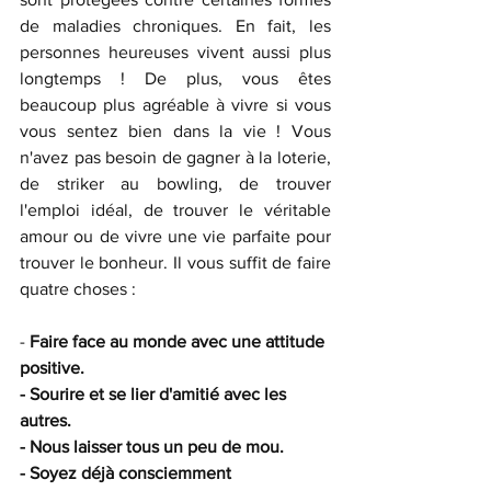
de maladies chroniques. En fait, les 
personnes heureuses vivent aussi plus 
longtemps ! De plus, vous êtes 
beaucoup plus agréable à vivre si vous 
vous sentez bien dans la vie ! Vous 
n'avez pas besoin de gagner à la loterie, 
de striker au bowling, de trouver 
l'emploi idéal, de trouver le véritable 
amour ou de vivre une vie parfaite pour 
trouver le bonheur. Il vous suffit de faire 
quatre choses :
- 
Faire face au monde avec une attitude 
positive.
- Sourire et se lier d'amitié avec les 
autres.
- Nous laisser tous un peu de mou.
- Soyez déjà consciemment 