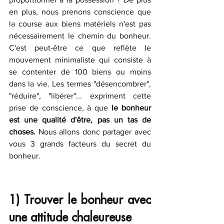
en plus, nous prenons conscience que 
la course aux biens matériels n'est pas 
nécessairement le chemin du bonheur. 
C'est peut-être ce que reflète le 
mouvement minimaliste qui consiste à 
se contenter de 100 biens ou moins 
dans la vie. Les termes "désencombrer", 
"réduire", "libérer"... expriment cette 
prise de conscience, à que
 le bonheur 
est une qualité d'être, pas un tas de 
choses. 
Nous allons donc partager avec 
vous 3 grands facteurs du secret du 
bonheur.
1) Trouver le bonheur avec 
une attitude chaleureuse