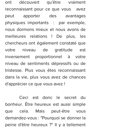
ont découvert qu'être vraiment 
reconnaissant pour ce que vous   avez   
peut   apporter   des   avantages  
physiques importants  :  par exemple, 
nous dormons mieux et nous avons de 
meilleures relations ! De plus, les 
chercheurs ont également constaté que 
votre niveau de gratitude est 
inversement proportionnel à votre 
niveau de sentiments dépressifs ou de 
tristesse. Plus vous êtes reconnaissant 
dans la vie, plus vous avez de chances 
d'apprécier ce que vous avez !
	Ceci est donc le secret du 
bonheur. Être heureux est aussi simple 
que cela. Mais peut-être vous 
demandez-vous : "Pourquoi se donner la 
peine d'être heureux ?" Il y a tellement 