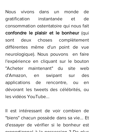
Nous vivons dans un monde de 
gratification instantanée et de 
consommation ostentatoire qui nous fait 
confondre le plaisir et le bonheur 
(qui 
sont deux choses complètement 
différentes même d'un point de vue 
neurologique). Nous pouvons  en faire 
l'expérience en cliquant sur le bouton 
"Acheter maintenant" du site web 
d'Amazon, en swipant sur des 
applications de rencontre, ou en 
dévorant les tweets des célébrités, ou 
les vidéos YouTube...
Il est intéressant de voir combien de 
"biens" chacun possède dans sa vie... Et 
d'essayer de vérifier si le bonheur est 
proportionnel à la possession ? De plus 