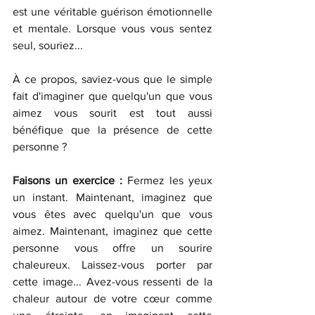
est une véritable guérison émotionnelle 
et mentale. Lorsque vous vous sentez 
seul, souriez... 
À ce propos, saviez-vous que le simple 
fait d'imaginer que quelqu'un que vous 
aimez vous sourit est tout aussi 
bénéfique que la présence de cette 
personne ? 
Faisons un exercice : 
Fermez les yeux 
un instant. Maintenant, imaginez que 
vous êtes avec quelqu'un que vous 
aimez. Maintenant, imaginez que cette 
personne vous offre un sourire 
chaleureux. Laissez-vous porter par 
cette image... Avez-vous ressenti de la 
chaleur autour de votre cœur comme 