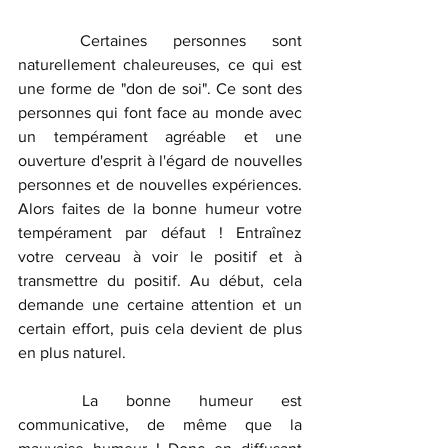
	Certaines personnes sont 
naturellement chaleureuses, ce qui est 
une forme de "don de soi". Ce sont des 
personnes qui font face au monde avec 
un tempérament agréable et une 
ouverture d'esprit à l'égard de nouvelles 
personnes et de nouvelles expériences. 
Alors faites de la bonne humeur votre 
tempérament par défaut ! Entraînez 
votre cerveau à voir le positif et à 
transmettre du positif. Au début, cela 
demande une certaine attention et un 
certain effort, puis cela devient de plus 
en plus naturel.
	La bonne humeur est 
communicative, de même que la 