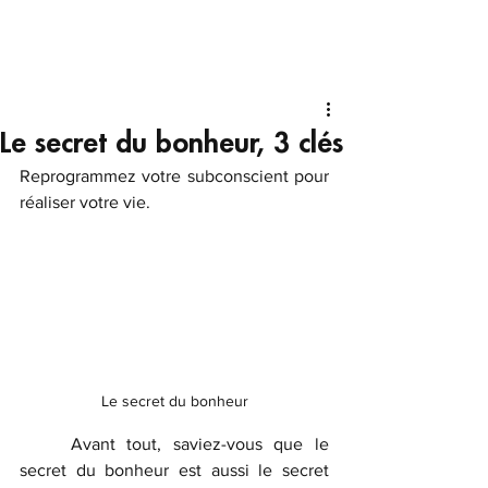
Le secret du bonheur, 3 clés
Reprogrammez votre subconscient pour 
réaliser votre vie.
Le secret du bonheur
	Avant tout, saviez-vous que le 
secret du bonheur est aussi le secret 