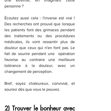
une étreinte, en imaginant cette 
personne ? 
Écoutez aussi cela : l'inverse est vrai ! 
Des recherches ont prouvé que lorsque 
les patients font des grimaces pendant 
des traitements ou des procédures 
médicales, ils vont ressentir plus de 
douleur que ceux qui n'en font pas. Le 
fait de sourire pendant une  opération 
favorise au contraire une meilleure 
tolérance à la douleur, avec un 
changement de perception. 
Bref, soyez chaleureux, convivial, et 
souriez dès que vous le pouvez.
2) Trouver le bonheur avec 