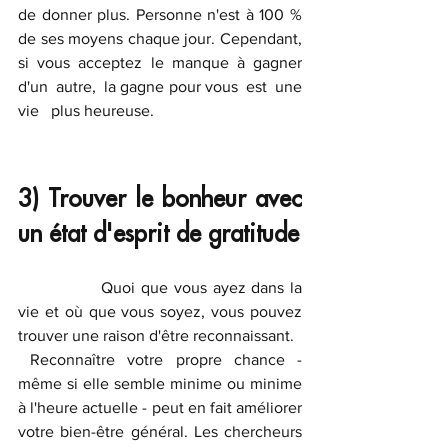
de donner plus. Personne n'est à 100 % 
de ses moyens chaque jour. Cependant, 
si vous acceptez le manque à gagner  
d'un  autre,  la gagne pour vous  est  une  
vie   plus heureuse.
3) Trouver le bonheur avec 
un état d'esprit de gratitude 
		Quoi que vous ayez dans la 
vie et où que vous soyez, vous pouvez 
trouver une raison d'être reconnaissant. 
 Reconnaître votre propre chance - 
même si elle semble minime ou minime 
à l'heure actuelle - peut en fait améliorer 
votre bien-être général. Les chercheurs 