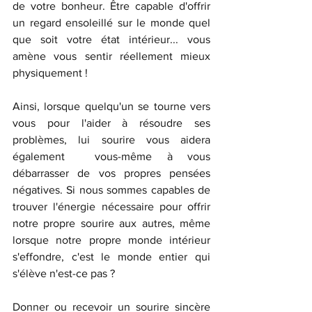
de votre bonheur. Être capable d'offrir 
un regard ensoleillé sur le monde quel 
que soit votre état intérieur... vous 
amène vous sentir réellement mieux 
physiquement ! 
Ainsi, lorsque quelqu'un se tourne vers 
vous pour l'aider à résoudre ses 
problèmes, lui sourire vous aidera 
également  vous-même à vous 
débarrasser de vos propres pensées 
négatives. Si nous sommes capables de 
trouver l'énergie nécessaire pour offrir 
notre propre sourire aux autres, même 
lorsque notre propre monde intérieur 
s'effondre, c'est le monde entier qui 
s'élève n'est-ce pas ? 
Donner ou recevoir un sourire sincère 