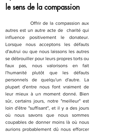
le sens de la compassion
		Offrir de la compassion aux 
autres est un autre acte de  charité qui 
influence positivement le donateur. 
Lorsque nous acceptons les défauts 
d'autrui ou que nous laissons les autres 
se débrouiller pour leurs propres torts ou 
faux pas, nous valorisons en fait 
l'humanité plutôt que les défauts 
personnels de quelqu'un d'autre. La 
plupart d'entre nous font vraiment de 
leur mieux à un moment donné. Bien 
sûr, certains jours, notre "meilleur" est 
loin d'être "suffisant", et il y a des jours 
où nous savons que nous sommes 
coupables de donner moins là où nous 
aurions probablement dû nous efforcer 