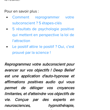
Pour en savoir plus :
Comment reprogrammer votre 
subconscient ? 5 étapes-clés
5 résultats de psychologie positive 
qui mettent en perspective la loi de 
l'attraction
Le positif attire le positif ? Oui, c'est 
prouvé par la science !
Reprogrammez votre subconscient pour 
avancer sur vos objectifs ! Deep Belief 
est une application d'auto-hypnose et 
affirmations positives audio qui vous 
permet de déloger vos croyances 
limitantes, et d'atteindre vos objectifs de 
vie. Conçue par des experts en 
neurosciences, hypnothérapie, 