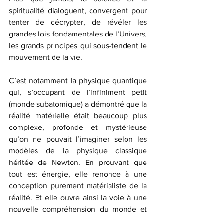
spiritualité dialoguent, convergent pour 
tenter de décrypter, de révéler les 
grandes lois fondamentales de l’Univers, 
les grands principes qui sous-tendent le 
mouvement de la vie.
C’est notamment la physique quantique 
qui, s’occupant de l’infiniment petit 
(monde subatomique) a démontré que la 
réalité matérielle était beaucoup plus 
complexe, profonde et mystérieuse 
qu’on ne pouvait l’imaginer selon les 
modèles de la physique classique 
héritée de Newton. En prouvant que 
tout est énergie, elle renonce à une 
conception purement matérialiste de la 
réalité. Et elle ouvre ainsi la voie à une 
nouvelle compréhension du monde et 