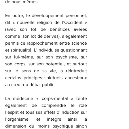
de nous-mêmes.
En outre, le développement personnel, 
dit « nouvelle religion de l’Occident » 
(avec son lot de bénéfices avérés 
comme  son lot de dérives), a également 
permis ce rapprochement entre science 
et spiritualité. L’individu se questionnant 
sur lui-même, sur son psychisme, sur 
son corps, sur son potentiel, et surtout 
sur le sens de sa vie, a réintroduit 
certains principes spirituels ancestraux 
au cœur du débat public.
La médecine « corps-mental » tente 
également de comprendre le rôle 
l’esprit et tous ses effets d’induction sur 
l’organisme, et intègre ainsi la 
dimension du moins psychique sinon 