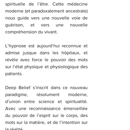
spirituelle de l’être. Cette médecine 
moderne (et paradoxalement ancestrale) 
nous guide vers une nouvelle voie de 
guérison, et vers une nouvelle 
compréhension du vivant. 
L’hypnose est aujourd’hui reconnue et 
admise jusque dans les hôpitaux, et 
révèle avec force le pouvoir des mots 
sur l’état physique et physiologique des 
patients.
Deep Belief s’inscrit dans ce nouveau 
paradigme, résolument moderne, 
d’union entre science et spiritualité. 
Avec une reconnaissance émerveillée 
du pouvoir de l’esprit sur le corps, des 
mots sur la matière, et de l’intention sur 
la réalité.