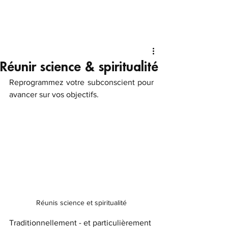
Réunir science & spiritualité
Reprogrammez votre subconscient pour 
avancer sur vos objectifs.
Réunis science et spiritualité
Traditionnellement - et particulièrement 