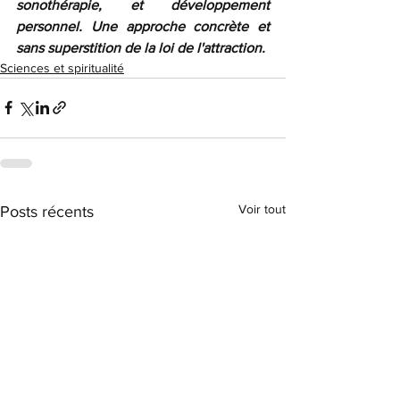
sonothérapie, et développement 
personnel. Une approche concrète et 
sans superstition de la loi de l'attraction.
Sciences et spiritualité
Voir tout
Posts récents