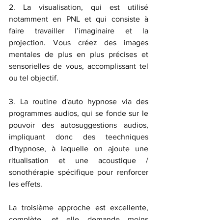
2. La visualisation, qui est utilisé 
notamment en PNL et qui consiste à 
faire travailler l’imaginaire et la 
projection. Vous créez des images 
mentales de plus en plus précises et 
sensorielles de vous, accomplissant tel 
ou tel objectif. 
3. La routine d'auto hypnose via des 
programmes audios, qui se fonde sur le 
pouvoir des autosuggestions audios, 
impliquant donc des teechniques 
d'hypnose, à laquelle on ajoute une 
ritualisation et une acoustique / 
sonothérapie spécifique pour renforcer 
les effets. 
La troisième approche est excellente, 
complète, et elle demande moins 