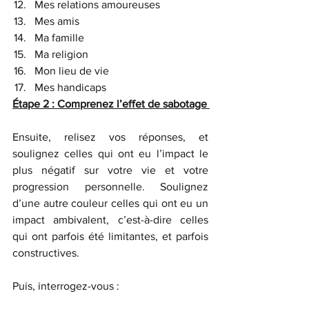
Mes relations amoureuses 
Mes amis 
Ma famille 
Ma religion 
Mon lieu de vie 
Mes handicaps 
Étape 2 : Comprenez l’effet de sabotage 
Ensuite, relisez vos réponses, et 
soulignez celles qui ont eu l’impact le 
plus négatif sur votre vie et votre 
progression personnelle. Soulignez 
d’une autre couleur celles qui ont eu un 
impact ambivalent, c’est-à-dire celles 
qui ont parfois été limitantes, et parfois 
constructives. 
Puis, interrogez-vous : 