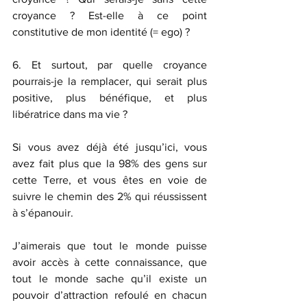
croyance ? Est-elle à ce point 
constitutive de mon identité (= ego) ?
6. Et surtout, par quelle croyance 
pourrais-je la remplacer, qui serait plus 
positive, plus bénéfique, et plus 
libératrice dans ma vie ? 
Si vous avez déjà été jusqu’ici, vous 
avez fait plus que la 98% des gens sur 
cette Terre, et vous êtes en voie de 
suivre le chemin des 2% qui réussissent 
à s’épanouir. 
J’aimerais que tout le monde puisse 
avoir accès à cette connaissance, que 
tout le monde sache qu’il existe un 
pouvoir d’attraction refoulé en chacun 