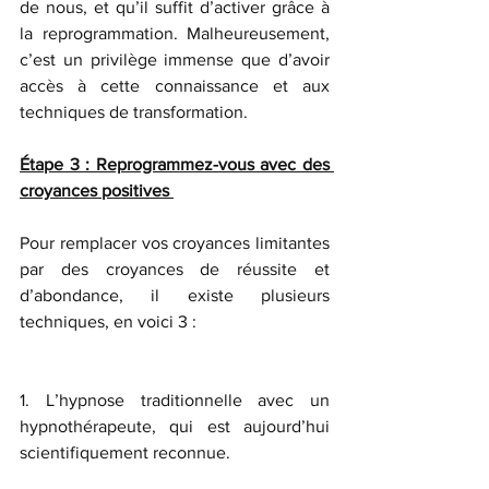
de nous, et qu’il suffit d’activer grâce à 
la reprogrammation. Malheureusement, 
c’est un privilège immense que d’avoir 
accès à cette connaissance et aux 
techniques de transformation. 
Étape 3 : Reprogrammez-vous avec des 
croyances positives 
Pour remplacer vos croyances limitantes 
par des croyances de réussite et 
d’abondance, il existe plusieurs 
techniques, en voici 3 : 
1. L’hypnose traditionnelle avec un 
hypnothérapeute, qui est aujourd’hui 
scientifiquement reconnue. 