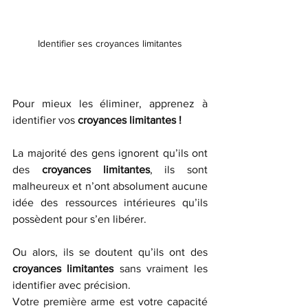
Identifier ses croyances limitantes
Pour mieux les éliminer, apprenez à 
identifier vos
 croyances limitantes !
La majorité des gens ignorent qu’ils ont 
des 
croyances limitantes
, ils sont 
malheureux et n’ont absolument aucune 
idée des ressources intérieures qu’ils 
possèdent pour s’en libérer. 
Ou alors, ils se doutent qu’ils ont des 
croyances limitantes
 sans vraiment les 
identifier avec précision. 
Votre première arme est votre capacité 