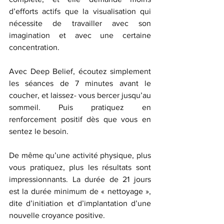
d’efforts actifs que la visualisation qui 
nécessite de travailler avec son 
imagination et avec une certaine 
concentration. 
Avec Deep Belief, écoutez simplement 
les séances de 7 minutes avant le 
coucher, et laissez- vous bercer jusqu’au 
sommeil. Puis pratiquez en 
renforcement positif dès que vous en 
sentez le besoin. 
De même qu’une activité physique, plus 
vous pratiquez, plus les résultats sont 
impressionnants. La durée de 21 jours 
est la durée minimum de « nettoyage », 
dite d’initiation et d’implantation d’une 
nouvelle croyance positive. 