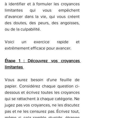
à identifier et à formuler les croyances 
limitantes qui vous empêchent 
d’avancer dans la vie, qui vous créent 
des doutes, des peurs, des angoisses, 
ou de la culpabilité. 
Voici un exercice rapide et 
extrêmement efficace pour avancer. 
Étape 1 : Découvrez vos croyances 
limitantes 
Vous aurez besoin d'une feuille de 
papier. Considérez chaque question ci-
dessous et écrivez toutes les croyances 
qui se rattachent à chaque catégorie. Ne 
jugez pas vos croyances, ne les discutez 
pas et ne les censurez pas. Écrivez tout, 
même si cela semble stupide, étrange 