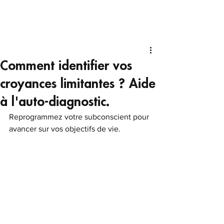
Comment identifier vos
croyances limitantes ? Aide
à l'auto-diagnostic.
Reprogrammez votre subconscient pour 
avancer sur vos objectifs de vie.