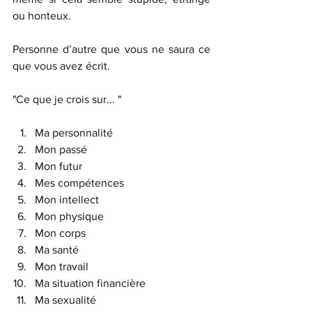
ou honteux. 
Personne d’autre que vous ne saura ce 
que vous avez écrit. 
"Ce que je crois sur... "
Ma personnalité 
Mon passé 
Mon futur 
Mes compétences 
Mon intellect 
Mon physique 
Mon corps 
Ma santé 
Mon travail 
Ma situation financière 
Ma sexualité 