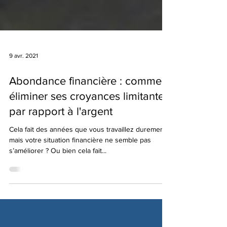
9 avr. 2021
Abondance financière : comment
éliminer ses croyances limitantes
par rapport à l'argent
Cela fait des années que vous travaillez durement,
mais votre situation financière ne semble pas
s’améliorer ? Ou bien cela fait...