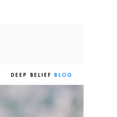
DEEP BELIEF
BLOG