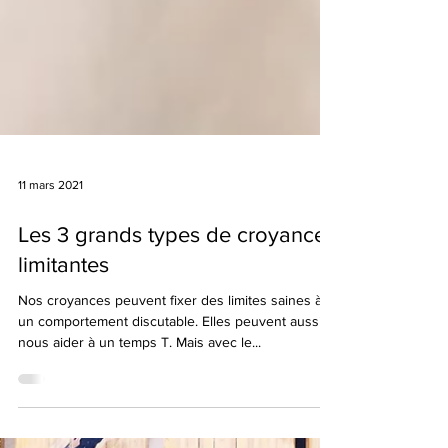
11 mars 2021
Les 3 grands types de croyances
limitantes
Nos croyances peuvent fixer des limites saines à
un comportement discutable. Elles peuvent aussi
nous aider à un temps T. Mais avec le...