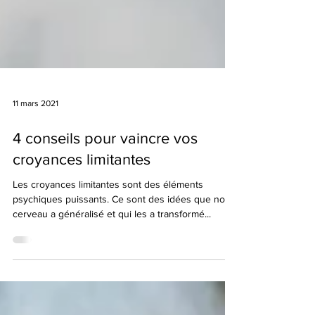
11 mars 2021
4 conseils pour vaincre vos
croyances limitantes
Les croyances limitantes sont des éléments
psychiques puissants. Ce sont des idées que notre
cerveau a généralisé et qui les a transformé...