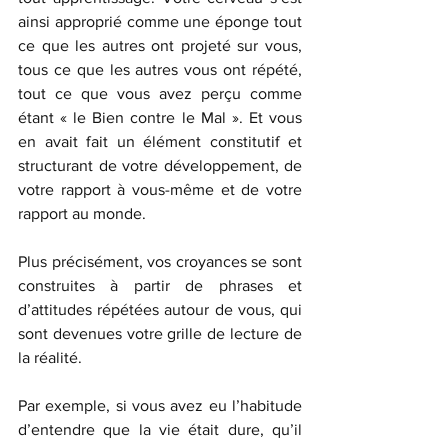
ainsi approprié comme une éponge tout 
ce que les autres ont projeté sur vous, 
tous ce que les autres vous ont répété, 
tout ce que vous avez perçu comme 
étant « le Bien contre le Mal ». Et vous 
en avait fait un élément constitutif et 
structurant de votre développement, de 
votre rapport à vous-même et de votre 
rapport au monde. 
Plus précisément, vos croyances se sont 
construites à partir de phrases et 
d’attitudes répétées autour de vous, qui 
sont devenues votre grille de lecture de 
la réalité. 
Par exemple, si vous avez eu l’habitude 
d’entendre que la vie était dure, qu’il 