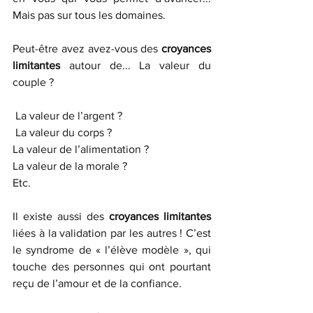
Mais pas sur tous les domaines.
Peut-être avez avez-vous des
 croyances 
limitantes
 autour de... La valeur du 
couple ?
 La valeur de l’argent ?
 La valeur du corps ? 
La valeur de l’alimentation ? 
La valeur de la morale ? 
Etc. 
Il existe aussi des 
croyances limitantes
liées à la validation par les autres ! C’est 
le syndrome de « l’élève modèle », qui 
touche des personnes qui ont pourtant 
reçu de l’amour et de la confiance. 