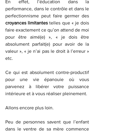
En effet, l’éducation dans la 
performance, dans le contrôle et dans le 
perfectionnisme peut faire germer des 
croyances limitantes
 telles que « je dois 
faire exactement ce qu’on attend de moi 
pour être aimé(e) », « je dois être 
absolument parfait(e) pour avoir de la 
valeur », « je n’ai pas le droit à l’erreur » 
etc. 
Ce qui est absolument contre-productif 
pour une vie épanouie où vous 
parvenez à libérer votre puissance 
intérieure et à vous réaliser pleinement. 
Allons encore plus loin.
Peu de personnes savent que l’enfant 
dans le ventre de sa mère commence 