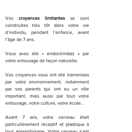
Vos 
croyances limitantes
 se sont 
construites très tôt dans votre vie 
d’individu, pendant l’enfance, avant 
l’âge de 7 ans. 
Vous avez été « endoctriné(e) » par 
votre entourage de façon naturelle. 
Vos croyances vous ont été transmises 
par votre environnement, notamment 
par vos parents qui ont eu un rôle 
important, mais aussi par tout votre 
entourage, votre culture, votre école... 
Avant 7 ans, votre cerveau était 
particulièrement réceptif et plastique à 
tout apprentissage. Votre cerveau s’est 