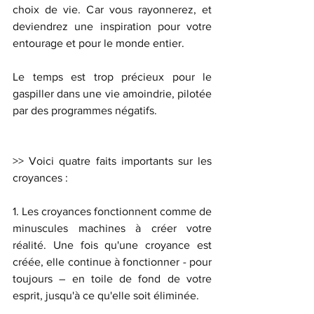
choix de vie. Car vous rayonnerez, et 
deviendrez une inspiration pour votre 
entourage et pour le monde entier. 
Le temps est trop précieux pour le 
gaspiller dans une vie amoindrie, pilotée 
par des programmes négatifs. 
>> Voici quatre faits importants sur les 
croyances : 
1. Les croyances fonctionnent comme de 
minuscules machines à créer votre 
réalité. Une fois qu'une croyance est 
créée, elle continue à fonctionner - pour 
toujours – en toile de fond de votre 
esprit, jusqu'à ce qu'elle soit éliminée. 