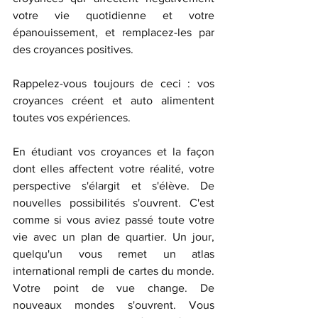
votre vie quotidienne et votre 
épanouissement, et remplacez-les par 
des croyances positives. 
Rappelez-vous toujours de ceci : vos 
croyances créent et auto alimentent 
toutes vos expériences. 
En étudiant vos croyances et la façon 
dont elles affectent votre réalité, votre 
perspective s'élargit et s'élève. De 
nouvelles possibilités s'ouvrent. C'est 
comme si vous aviez passé toute votre 
vie avec un plan de quartier. Un jour, 
quelqu'un vous remet un atlas 
international rempli de cartes du monde. 
Votre point de vue change. De 
nouveaux mondes s'ouvrent. Vous 