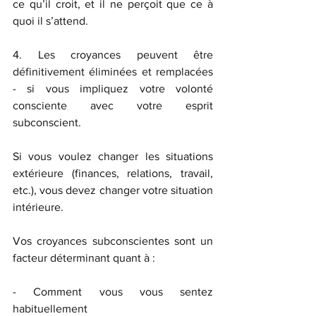
ce qu’il croit, et il ne perçoit que ce à 
quoi il s’attend. 
4. Les croyances peuvent être 
définitivement éliminées et remplacées 
- si vous impliquez votre volonté 
consciente avec votre esprit 
subconscient. 
Si vous voulez changer les situations 
extérieure (finances, relations, travail, 
etc.), vous devez changer votre situation 
intérieure. 
Vos croyances subconscientes sont un 
facteur déterminant quant à : 
- Comment vous vous sentez 
habituellement