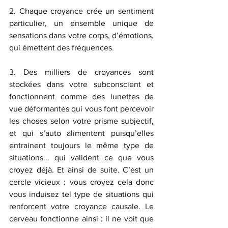
2. Chaque croyance crée un sentiment 
particulier, un ensemble unique de 
sensations dans votre corps, d’émotions, 
qui émettent des fréquences. 
3. Des milliers de croyances sont 
stockées dans votre subconscient et 
fonctionnent comme des lunettes de 
vue déformantes qui vous font percevoir 
les choses selon votre prisme subjectif, 
et qui s’auto alimentent puisqu’elles 
entrainent toujours le même type de 
situations... qui valident ce que vous 
croyez déjà. Et ainsi de suite. C’est un 
cercle vicieux : vous croyez cela donc 
vous induisez tel type de situations qui 
renforcent votre croyance causale. Le 
cerveau fonctionne ainsi : il ne voit que 