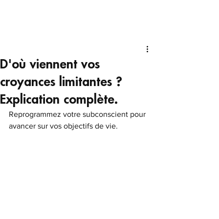
D'où viennent vos
croyances limitantes ?
Explication complète.
Reprogrammez votre subconscient pour 
avancer sur vos objectifs de vie.