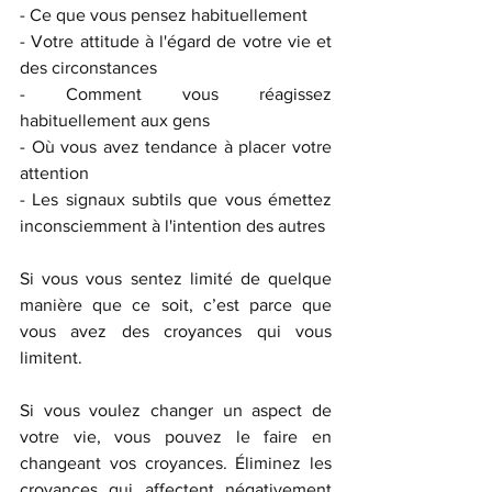
- Ce que vous pensez habituellement
- Votre attitude à l'égard de votre vie et 
des circonstances
- Comment vous réagissez 
habituellement aux gens
- Où vous avez tendance à placer votre 
attention
- Les signaux subtils que vous émettez 
inconsciemment à l'intention des autres 
Si vous vous sentez limité de quelque 
manière que ce soit, c’est parce que 
vous avez des croyances qui vous 
limitent. 
Si vous voulez changer un aspect de 
votre vie, vous pouvez le faire en 
changeant vos croyances. Éliminez les 
croyances qui affectent négativement 