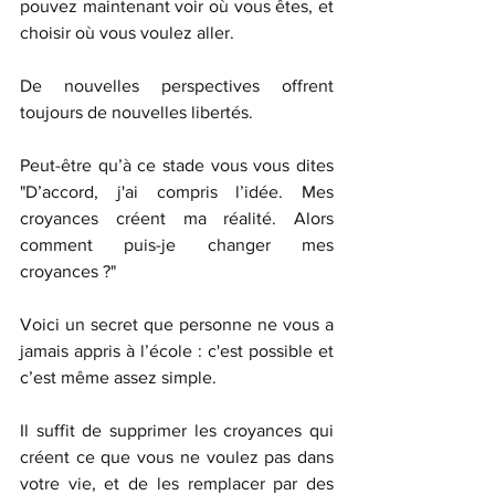
pouvez maintenant voir où vous êtes, et 
choisir où vous voulez aller. 
De nouvelles perspectives offrent 
toujours de nouvelles libertés. 
Peut-être qu’à ce stade vous vous dites 
"D’accord, j'ai compris l’idée. Mes 
croyances créent ma réalité. Alors 
comment puis-je changer mes 
croyances ?" 
Voici un secret que personne ne vous a 
jamais appris à l’école : c'est possible et 
c’est même assez simple. 
Il suffit de supprimer les croyances qui 
créent ce que vous ne voulez pas dans 
votre vie, et de les remplacer par des 