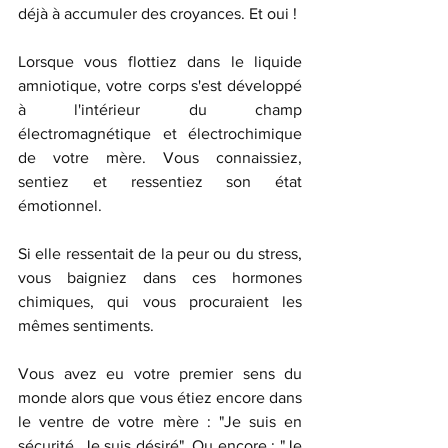
déjà à accumuler des croyances. Et oui ! 
Lorsque vous flottiez dans le liquide 
amniotique, votre corps s'est développé 
à l'intérieur du champ 
électromagnétique et électrochimique 
de votre mère. Vous connaissiez, 
sentiez et ressentiez son état 
émotionnel. 
Si elle ressentait de la peur ou du stress, 
vous baigniez dans ces hormones 
chimiques, qui vous procuraient les 
mêmes sentiments. 
Vous avez eu votre premier sens du 
monde alors que vous étiez encore dans 
le ventre de votre mère : "Je suis en 
sécurité. Je suis désiré". Ou encore : "Je 