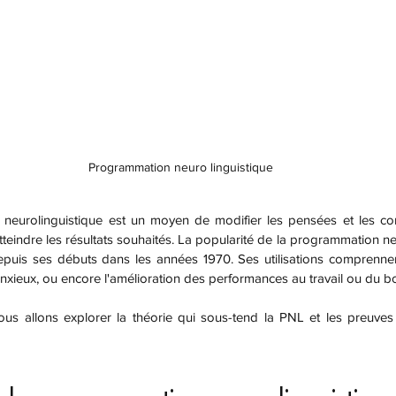
Programmation neuro linguistique
teindre les résultats souhaités. La popularité de la programmation neu
epuis ses débuts dans les années 1970. Ses utilisations comprennent
nxieux, ou encore l'amélioration des performances au travail ou du 