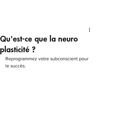
Qu'est-ce que la neuro
plasticité ?
Reprogrammez votre subconscient pour 
le succès.