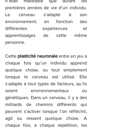
n’était malléable que durant les 
premières années de vie d’un individu. 
Le cerveau s’adapte à son 
environnement, en fonction des 
différentes expériences et 
apprentissages de cette même 
personne.
Cette 
plasticité neuronale
 entre en jeu à 
chaque fois qu’un individu apprend 
quelque chose, ou tout simplement 
lorsque le cerveau est utilisé. Elle 
s’adapte à tout types de facteurs, qu’ils 
soient environnementaux ou 
génétiques. Dans un cerveau, il y a des 
milliards de chemins différents qui 
peuvent s’activer lorsque l’on réfléchit, 
agit ou ressent quelque chose. A 
chaque fois, à chaque répétition, les 