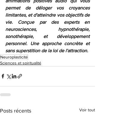
affirmations positives audio qui vous 
permet de déloger vos croyances 
limitantes, et d'atteindre vos objectifs de 
vie. Conçue par des experts en 
neurosciences, hypnothérapie, 
sonothérapie, et développement 
personnel. Une approche concrète et 
sans superstition de la loi de l'attraction.
Neuroplasticité
Sciences et spiritualité
Voir tout
Posts récents