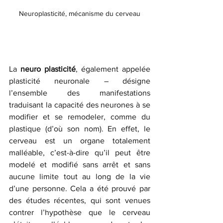
Neuroplasticité, mécanisme du cerveau
La 
neuro plasticité
, également appelée 
plasticité neuronale – désigne 
l’ensemble des manifestations 
traduisant la capacité des neurones à se 
modifier et se remodeler, comme du 
plastique (d’où son nom). En effet, le 
cerveau est un organe totalement 
malléable, c’est-à-dire qu’il peut être 
modelé et modifié sans arrêt et sans 
aucune limite tout au long de la vie 
d’une personne. Cela a été prouvé par 
des études récentes, qui sont venues 
contrer l’hypothèse que le cerveau 