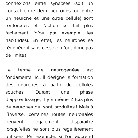
connexions entre synapses (soit un 
contact entre deux neurones, ou entre 
un neurone et une autre cellule) sont 
renforcées et l’action se fait plus 
facilement (d’où par exemple, les 
habitudes). En effet, les neurones se 
régénèrent sans cesse et n’ont donc pas 
de limites.
Le terme de 
neurogenèse
 est 
fondamental ici. Il désigne la formation 
des neurones à partir de cellules 
souches. Durant une phase 
d’apprentissage, il y a même 2 fois plus 
de neurones qui sont produites ! Mais à 
l’inverse, certaines routes neuronales 
peuvent également disparaître 
lorsqu’elles ne sont plus régulièrement 
utilisées. Par exemple, si l’on apprend 