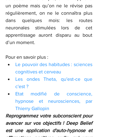
un poème mais qu’on ne le révise pas 
régulièrement, on ne le connaîtra plus 
dans quelques mois: les routes 
neuronales stimulées lors de cet 
apprentissage auront disparu au bout 
d’un moment. 
Pour en savoir plus : 
Le pouvoir des habitudes : sciences 
cognitives et cerveau
Les ondes Theta, qu'est-ce que 
c'est ?
Etat modifié de conscience, 
hypnose et neurosciences, par 
Thierry Gallopin
Reprogrammez votre subconscient pour 
avancer sur vos objectifs ! Deep Belief 
est une application d'auto-hypnose et 