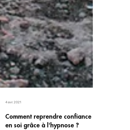
4 avr. 2021