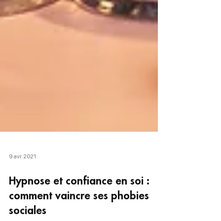
9 avr. 2021
Hypnose et confiance en soi :
comment vaincre ses phobies