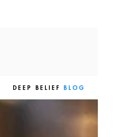
DEEP BELIEF
BLOG