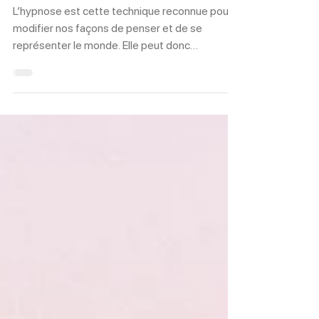
sociales
L’hypnose est cette technique reconnue pour
modifier nos façons de penser et de se
représenter le monde. Elle peut donc
permettre...