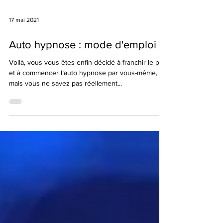
17 mai 2021
Auto hypnose : mode d'emploi
Voilà, vous vous êtes enfin décidé à franchir le pas
et à commencer l’auto hypnose par vous-même,
mais vous ne savez pas réellement...