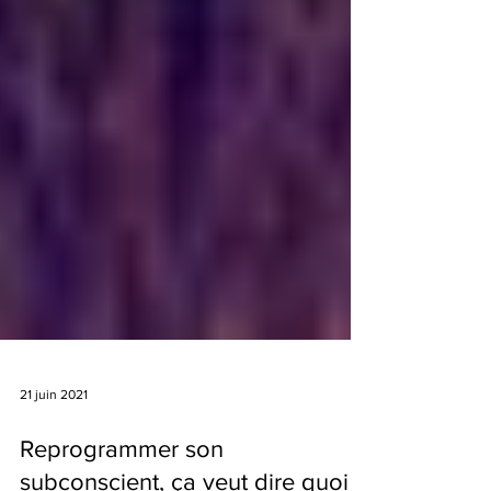
21 juin 2021
Reprogrammer son