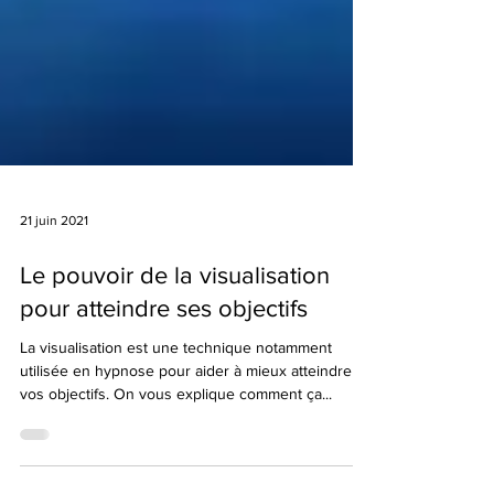
21 juin 2021
Le pouvoir de la visualisation
pour atteindre ses objectifs
La visualisation est une technique notamment
utilisée en hypnose pour aider à mieux atteindre
vos objectifs. On vous explique comment ça...