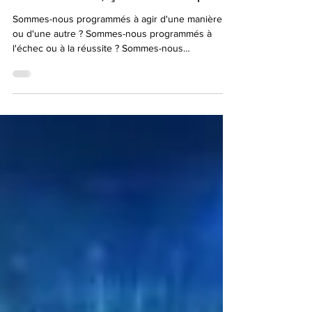
subconscient, ça veut dire quoi ?
Sommes-nous programmés à agir d'une manière
ou d'une autre ? Sommes-nous programmés à
l'échec ou à la réussite ? Sommes-nous
programmés...