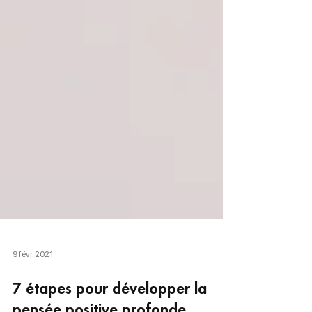
9 févr. 2021
7 étapes pour développer la