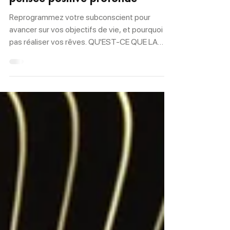
pensée positive profonde
Reprogrammez votre subconscient pour
avancer sur vos objectifs de vie, et pourquoi
pas réaliser vos rêves. QU'EST-CE QUE LA
PENSÉE...