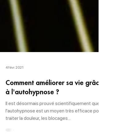
4 févr. 2021
Comment améliorer sa vie grâce
à l'autohypnose ?
Il est désormais prouvé scientifiquement que
l'autohypnose est un moyen très efficace pour
traiter la douleur, les blocages...