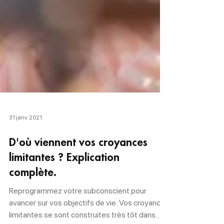
31 janv. 2021
D'où viennent vos croyances
limitantes ? Explication
complète.