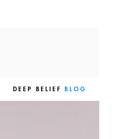
DEEP BELIEF
BLOG