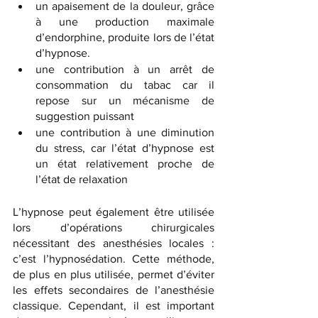
un apaisement de la douleur, grâce 
à une production maximale 
d’endorphine, produite lors de l’état 
d’hypnose.
une contribution à un arrêt de 
consommation du tabac car il 
repose sur un mécanisme de 
suggestion puissant 
une contribution à une diminution 
du stress, car l’état d’hypnose est 
un état relativement proche de 
l’état de relaxation
L’hypnose peut également être utilisée 
lors d’opérations chirurgicales 
nécessitant des anesthésies locales : 
c’est l’hypnosédation. Cette méthode, 
de plus en plus utilisée, permet d’éviter 
les effets secondaires de l’anesthésie 
classique. Cependant, il est important 