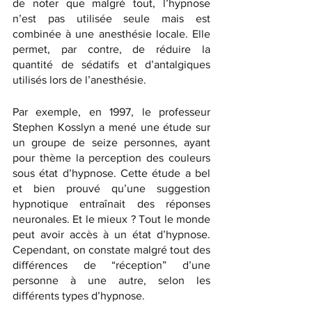
de noter que malgré tout, l’hypnose 
n’est pas utilisée seule mais est 
combinée à une anesthésie locale. Elle 
permet, par contre, de réduire la 
quantité de sédatifs et d’antalgiques 
utilisés lors de l’anesthésie.
Par exemple, en 1997, le professeur 
Stephen Kosslyn a mené une étude sur 
un groupe de seize personnes, ayant 
pour thème la perception des couleurs 
sous état d’hypnose. Cette étude a bel 
et bien prouvé qu’une suggestion 
hypnotique entraînait des réponses 
neuronales. Et le mieux ? Tout le monde 
peut avoir accès à un état d’hypnose. 
Cependant, on constate malgré tout des 
différences de “réception” d’une 
personne à une autre, selon les 
différents types d’hypnose.