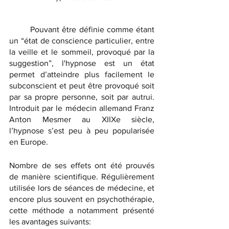
Pouvant être définie comme étant 
un “état de conscience particulier, entre 
la veille et le sommeil, provoqué par la 
suggestion”, l'hypnose est un état 
permet d’atteindre plus facilement le 
subconscient et peut être provoqué soit 
par sa propre personne, soit par autrui. 
Introduit par le médecin allemand Franz 
Anton Mesmer au XIIXe siècle, 
l’hypnose s’est peu à peu popularisée 
en Europe.
Nombre de ses effets ont été prouvés 
de manière scientifique. Régulièrement 
utilisée lors de séances de médecine, et 
encore plus souvent en psychothérapie, 
cette méthode a notamment présenté 
les avantages suivants: