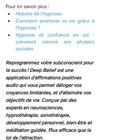
Pour en savoir plus :
Histoire de l'hypnose
Comment améliorer sa vie grâce à 
l'hypnose ?
Hypnose et confiance en soi : 
comment vaincre ses phobies 
sociales
Reprogrammez votre subconscient pour 
le succès ! 
Deep Belief est une 
application d'affirmations positives 
audio qui vous permet déloger vos 
croyances limitantes, et d'atteindre vos 
objectifs de vie. Conçue par des 
experts en neurosciences, 
hypnothérapie, sonothérapie, 
développement personnel, bien-être et 
méditation guidée. Plus efficace que la 
loi de l'attraction.