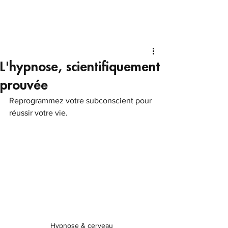
L'hypnose, scientifiquement
prouvée
Reprogrammez votre subconscient pour 
réussir votre vie.
Hypnose & cerveau