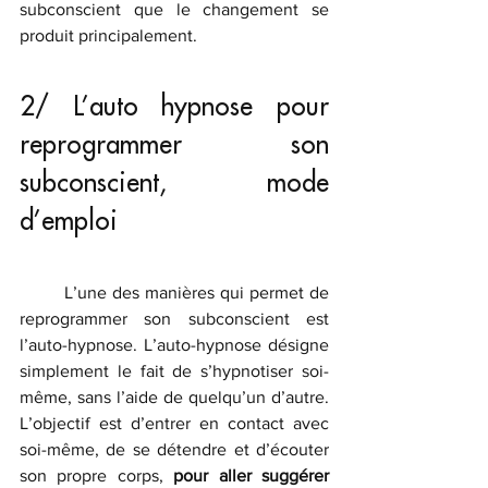
subconscient que le changement se 
produit principalement.
2/ L’auto hypnose pour 
reprogrammer son 
subconscient, mode 
d’emploi
	L’une des manières qui permet de 
reprogrammer son subconscient est 
l’auto-hypnose. L’auto-hypnose désigne 
simplement le fait de s’hypnotiser soi-
même, sans l’aide de quelqu’un d’autre. 
L’objectif est d’entrer en contact avec 
soi-même, de se détendre et d’écouter 
son propre corps, 
pour aller suggérer 