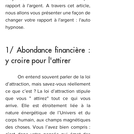
rapport à l'argent. A travers cet article, 
nous allons vous présenter une façon de 
changer votre rapport à l'argent : l'auto 
hypnose.
1/ Abondance financière : 
y croire pour l'attirer
	On entend souvent parler de la loi 
d’attraction, mais savez-vous réellement 
ce que c’est ? La loi d’attraction stipule 
que vous " attirez" tout ce qui vous 
arrive. Elle est étroitement liée à la 
nature énergétique de l’Univers et du 
corps humain, aux champs magnétiques 
des choses. Vous l’avez bien compris : 