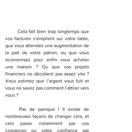
	Cela fait bien trop longtemps que 
vos factures s’empilent sur votre table, 
que vous attendez une augmentation de 
la part de votre patron, ou que vous 
économisez pour enfin vous acheter 
une maison ? Ou que vos projets 
financiers ne décollent pas assez vite ? 
Vous estimez que l’argent vous fuit et 
vous ne savez pas comment l’attirer vers 
vous ?
	Pas de panique ! Il existe de 
nombreuses façons de changer cela, et 
cela passe notamment par vos 
croyances ou votre confiance par 