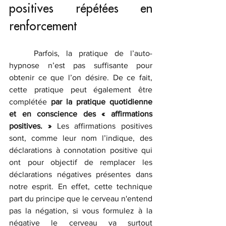
positives répétées en 
renforcement
	Parfois, la pratique de l’auto-
hypnose n’est pas suffisante pour 
obtenir ce que l’on désire. De ce fait, 
cette pratique peut également être 
complétée 
par la pratique quotidienne 
et en conscience des « affirmations 
positives. »
 Les affirmations positives 
sont, comme leur nom l’indique, des 
déclarations à connotation positive qui 
ont pour objectif de remplacer les 
déclarations négatives présentes dans 
notre esprit. En effet, cette technique 
part du principe que le cerveau n'entend 
pas la négation, si vous formulez à la 
négative le cerveau va surtout 