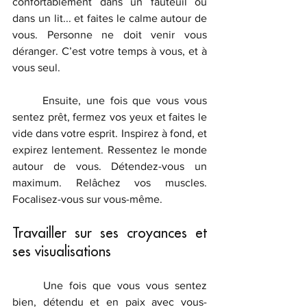
confortablement dans un fauteuil ou 
dans un lit... et faites le calme autour de 
vous. Personne ne doit venir vous 
déranger. C’est votre temps à vous, et à 
vous seul. 
	Ensuite, une fois que vous vous 
sentez prêt, fermez vos yeux et faites le 
vide dans votre esprit. Inspirez à fond, et 
expirez lentement. Ressentez le monde 
autour de vous. Détendez-vous un 
maximum. Relâchez vos muscles. 
Focalisez-vous sur vous-même.
Travailler sur ses croyances et 
ses visualisations
	Une fois que vous vous sentez 
bien, détendu et en paix avec vous-