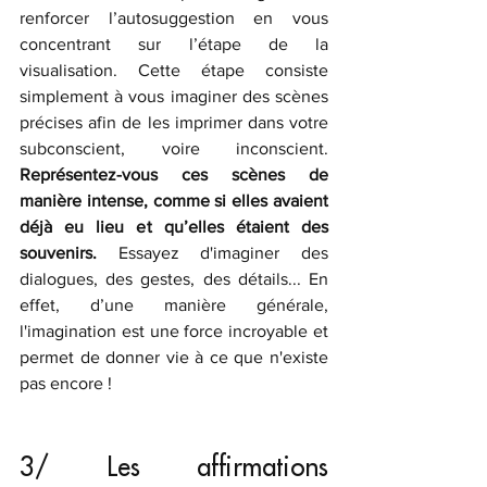
renforcer l’autosuggestion en vous 
concentrant sur l’étape de la 
visualisation. Cette étape consiste 
simplement à vous imaginer des scènes 
précises afin de les imprimer dans votre 
subconscient, voire inconscient. 
Représentez-vous ces scènes de 
manière intense, comme si elles avaient 
déjà eu lieu et qu’elles étaient des 
souvenirs.
 Essayez d'imaginer des 
dialogues, des gestes, des détails... En 
effet, d’une manière générale, 
l'imagination est une force incroyable et 
permet de donner vie à ce que n'existe 
pas encore ! 
3/ Les affirmations 