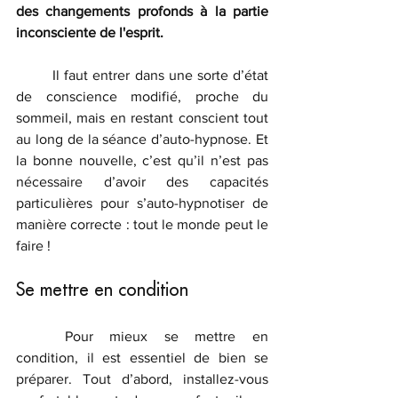
des changements profonds à la partie 
inconsciente de l'esprit. 
	Il faut entrer dans une sorte d’état 
de conscience modifié, proche du 
sommeil, mais en restant conscient tout 
au long de la séance d’auto-hypnose. Et 
la bonne nouvelle, c’est qu’il n’est pas 
nécessaire d’avoir des capacités 
particulières pour s’auto-hypnotiser de 
manière correcte : tout le monde peut le 
faire !
Se mettre en condition
	Pour mieux se mettre en 
condition, il est essentiel de bien se 
préparer. Tout d’abord, installez-vous 