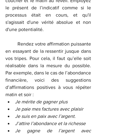
coucher et le matin au réveil. Employez 
le présent de l’indicatif comme si le 
processus était en cours, et qu'il 
s'agissait d'une vérité absolue et non 
d'une potentialité. 
	Rendez votre affirmation puissante 
en essayant de la ressentir jusque dans 
vos tripes. Pour cela, il faut qu’elle soit 
réalisable dans la mesure du possible. 
Par exemple, dans le cas de l’abondance 
financière, voici des suggestions 
d’affirmations positives à vous répéter 
matin et soir :
Je mérite de gagner plus 
Je paie mes factures avec plaisir
Je suis en paix avec l’argent.
J’attire l’abondance et la richesse
Je gagne de l’argent avec 