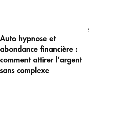
Auto hypnose et
abondance financière :
comment attirer l’argent
sans complexe