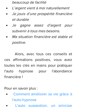
beaucoup de facilité
L’argent vient à moi naturellement
Je jouis d’une prospérité financière 
et durable
Je gagne assez d’argent pour 
subvenir à tous mes besoins.
Ma situation financière est stable et 
positive.
	Alors, avec tous ces conseils et 
ces affirmations positives, vous avez 
toutes les clés en mains pour pratiquer 
l'auto hypnose pour l'abondance 
financière !
Pour en savoir plus :
Comment améliorer sa vie grâce à 
l'auto-hypnose
L'auto suggestion, un principe 