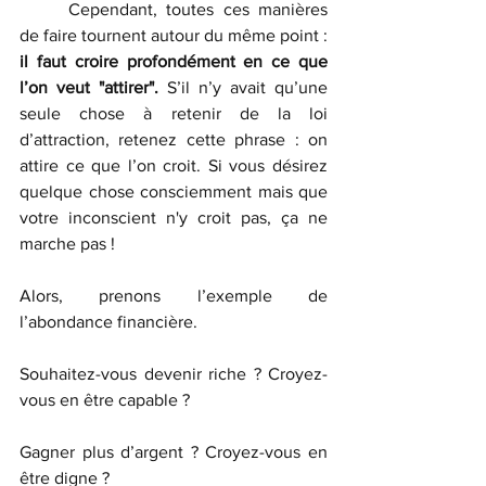
	Cependant, toutes ces manières 
de faire tournent autour du même point : 
il faut croire profondément en ce que 
l’on veut "attirer". 
S’il n’y avait qu’une 
seule chose à retenir de la loi 
d’attraction, retenez cette phrase : on 
attire ce que l’on croit. Si vous désirez 
quelque chose consciemment mais que 
votre inconscient n'y croit pas, ça ne 
marche pas ! 
Alors, prenons l’exemple de 
l’abondance financière. 
Souhaitez-vous devenir riche ? Croyez-
vous en être capable ?
Gagner plus d’argent ? Croyez-vous en 
être digne ?