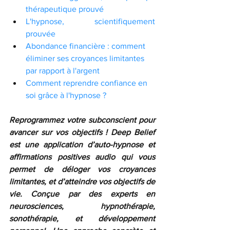
thérapeutique prouvé
L'hypnose, scientifiquement 
prouvée
Abondance financière : comment 
éliminer ses croyances limitantes 
par rapport à l'argent
Comment reprendre confiance en 
soi grâce à l'hypnose ?
Reprogrammez votre subconscient pour 
avancer sur vos objectifs ! Deep Belief 
est une application d’auto-hypnose et 
affirmations positives audio qui vous 
permet de déloger vos croyances 
limitantes, et d’atteindre vos objectifs de 
vie. Conçue par des experts en 
neurosciences, hypnothérapie, 
sonothérapie, et développement 