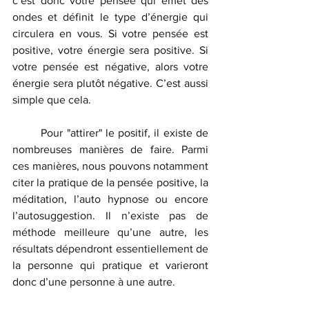
c’est donc votre pensée qui émet des 
ondes et définit le type d’énergie qui 
circulera en vous. Si votre pensée est 
positive, votre énergie sera positive. Si 
votre pensée est négative, alors votre 
énergie sera plutôt négative. C’est aussi 
simple que cela.
	Pour "attirer" le positif, il existe de 
nombreuses manières de faire. Parmi 
ces manières, nous pouvons notamment 
citer la pratique de la pensée positive, la 
méditation, l’auto hypnose ou encore 
l’autosuggestion. Il n’existe pas de 
méthode meilleure qu’une autre, les 
résultats dépendront essentiellement de 
la personne qui pratique et varieront 
donc d’une personne à une autre.