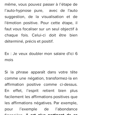
même, vous pouvez passer à l’étape de 
l’auto-hypnose pure,  avec de l'auto 
suggestion, de la visualisation et de 
l'émotion positive. Pour cette étape, il  
faut vous focaliser sur un seul objectif à 
chaque fois. Celui-ci doit être bien 
déterminé, précis et positif. 
Ex : Je veux doubler mon salaire d'ici 6 
mois
Si la phrase apparaît dans votre tête 
comme une négation, transformez-la en 
affirmation positive comme ci-dessus. 
En effet, l’esprit retient bien plus 
facilement les affirmations positives que 
les affirmations négatives. Par exemple, 
pour l’exemple de l’abondance 