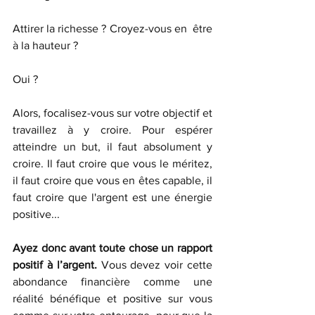
Attirer la richesse ? Croyez-vous en  être 
à la hauteur ?
Oui ? 
Alors, focalisez-vous sur votre objectif et 
travaillez à y croire. Pour espérer 
atteindre un but, il faut absolument y 
croire. Il faut croire que vous le méritez, 
il faut croire que vous en êtes capable, il 
faut croire que l'argent est une énergie 
positive...
Ayez donc avant toute chose un rapport 
positif à l’argent.
 Vous devez voir cette 
abondance financière comme une 
réalité bénéfique et positive sur vous 