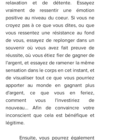
relaxation et de détente. Essayez 
vraiment de ressentir une émotion 
positive au niveau du coeur. Si vous ne 
croyez pas à ce que vous dites, ou que 
vous ressentez une résistance au fond 
de vous, essayez de replonger dans un 
souvenir où vous avez fait preuve de 
réussite, où vous étiez fier de gagner de 
l'argent, et essayez de ramener la même 
sensation dans le corps en cet instant, et 
de visualiser tout ce que vous pourriez 
apporter au monde en gagnant plus 
d'argent, ce que vous en feriez, 
comment vous l'investiriez de 
nouveau... Afin de convaincre votre 
inconscient que cela est bénéfique et 
légitime.
	Ensuite, vous pourrez également 